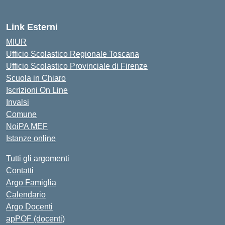
Link Esterni
MIUR
Ufficio Scolastico Regionale Toscana
Ufficio Scolastico Provinciale di Firenze
Scuola in Chiaro
Iscrizioni On Line
Invalsi
Comune
NoiPA MEF
Istanze online
Tutti gli argomenti
Contatti
Argo Famiglia
Calendario
Argo Docenti
apPOF (docenti)