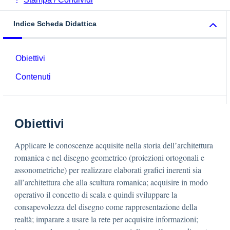
Indice Scheda Didattica
Obiettivi
Contenuti
Obiettivi
Applicare le conoscenze acquisite nella storia dell’architettura
romanica e nel disegno geometrico (proiezioni ortogonali e
assonometriche) per realizzare elaborati grafici inerenti sia
all’architettura che alla scultura romanica; acquisire in modo
operativo il concetto di scala e quindi sviluppare la
consapevolezza del disegno come rappresentazione della
realtà; imparare a usare la rete per acquisire informazioni;