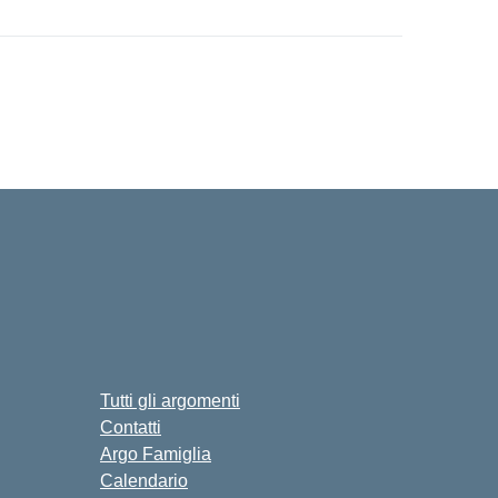
Tutti gli argomenti
Contatti
Argo Famiglia
Calendario