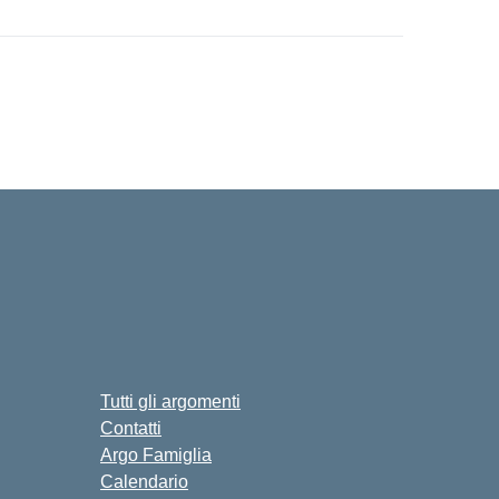
Tutti gli argomenti
Contatti
Argo Famiglia
Calendario