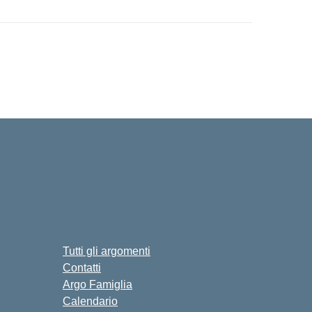
Tutti gli argomenti
Contatti
Argo Famiglia
Calendario