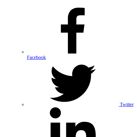
Facebook
Twitter