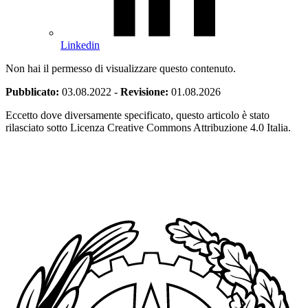
Linkedin
Non hai il permesso di visualizzare questo contenuto.
Pubblicato:
03.08.2022
-
Revisione:
01.08.2026
Eccetto dove diversamente specificato, questo articolo è stato
rilasciato sotto Licenza Creative Commons Attribuzione 4.0 Italia.