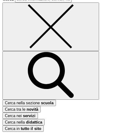
Cerca nella sezione
scuola
Cerca tra le
novità
Cerca nei
servizi
Cerca nella
didattica
Cerca in
tutto il sito