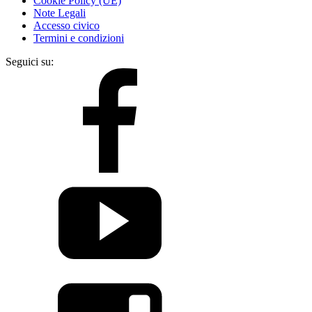
Cookie Policy (UE)
Note Legali
Accesso civico
Termini e condizioni
Seguici su: