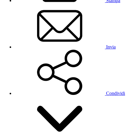
Stampa
Invia
Condividi