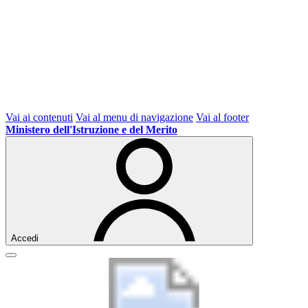
Vai ai contenuti
Vai al menu di navigazione
Vai al footer
Ministero dell'Istruzione e del Merito
Accedi