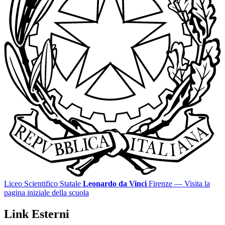
Liceo Scientifico Statale
Leonardo da Vinci
Firenze
— Visita la
pagina iniziale della scuola
Link Esterni