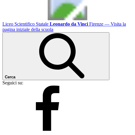
Liceo Scientifico Statale
Leonardo da Vinci
Firenze
— Visita la
pagina iniziale della scuola
Cerca
Seguici su: