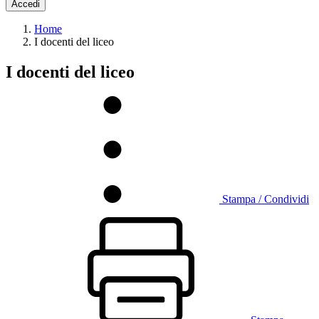
Accedi
Home
I docenti del liceo
I docenti del liceo
Stampa / Condividi