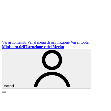
Vai ai contenuti
Vai al menu di navigazione
Vai al footer
Ministero dell'Istruzione e del Merito
Accedi