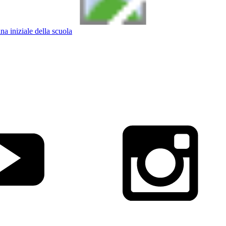
na iniziale della scuola