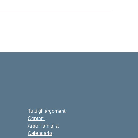
Tutti gli argomenti
Contatti
Argo Famiglia
Calendario