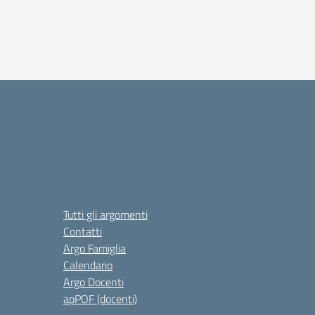
Tutti gli argomenti
Contatti
Argo Famiglia
Calendario
Argo Docenti
apPOF (docenti)