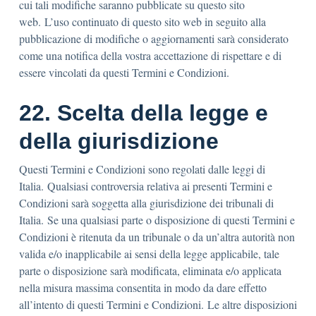
cui tali modifiche saranno pubblicate su questo sito
web. L’uso continuato di questo sito web in seguito alla
pubblicazione di modifiche o aggiornamenti sarà considerato
come una notifica della vostra accettazione di rispettare e di
essere vincolati da questi Termini e Condizioni.
22. Scelta della legge e
della giurisdizione
Questi Termini e Condizioni sono regolati dalle leggi di
Italia. Qualsiasi controversia relativa ai presenti Termini e
Condizioni sarà soggetta alla giurisdizione dei tribunali di
Italia. Se una qualsiasi parte o disposizione di questi Termini e
Condizioni è ritenuta da un tribunale o da un’altra autorità non
valida e/o inapplicabile ai sensi della legge applicabile, tale
parte o disposizione sarà modificata, eliminata e/o applicata
nella misura massima consentita in modo da dare effetto
all’intento di questi Termini e Condizioni. Le altre disposizioni