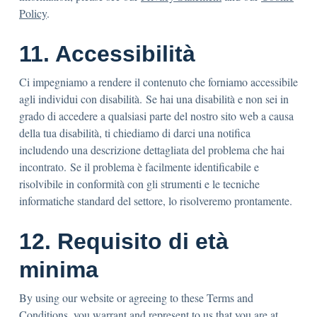
Policy
.
11. Accessibilità
Ci impegniamo a rendere il contenuto che forniamo accessibile
agli individui con disabilità. Se hai una disabilità e non sei in
grado di accedere a qualsiasi parte del nostro sito web a causa
della tua disabilità, ti chiediamo di darci una notifica
includendo una descrizione dettagliata del problema che hai
incontrato. Se il problema è facilmente identificabile e
risolvibile in conformità con gli strumenti e le tecniche
informatiche standard del settore, lo risolveremo prontamente.
12. Requisito di età
minima
By using our website or agreeing to these Terms and
Conditions, you warrant and represent to us that you are at