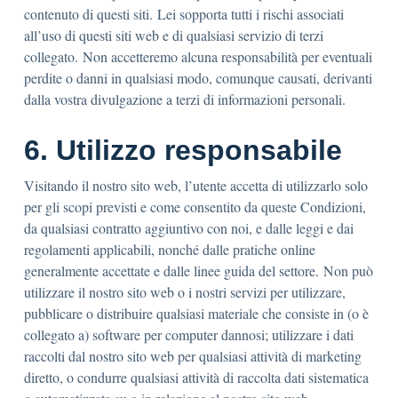
contenuto di questi siti. Lei sopporta tutti i rischi associati
all’uso di questi siti web e di qualsiasi servizio di terzi
collegato. Non accetteremo alcuna responsabilità per eventuali
perdite o danni in qualsiasi modo, comunque causati, derivanti
dalla vostra divulgazione a terzi di informazioni personali.
6. Utilizzo responsabile
Visitando il nostro sito web, l’utente accetta di utilizzarlo solo
per gli scopi previsti e come consentito da queste Condizioni,
da qualsiasi contratto aggiuntivo con noi, e dalle leggi e dai
regolamenti applicabili, nonché dalle pratiche online
generalmente accettate e dalle linee guida del settore. Non può
utilizzare il nostro sito web o i nostri servizi per utilizzare,
pubblicare o distribuire qualsiasi materiale che consiste in (o è
collegato a) software per computer dannosi; utilizzare i dati
raccolti dal nostro sito web per qualsiasi attività di marketing
diretto, o condurre qualsiasi attività di raccolta dati sistematica