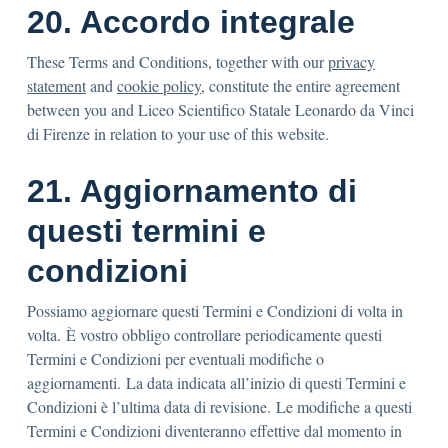
20. Accordo integrale
These Terms and Conditions, together with our
privacy
statement
and
cookie policy
, constitute the entire agreement
between you and Liceo Scientifico Statale Leonardo da Vinci
di Firenze in relation to your use of this website.
21. Aggiornamento di
questi termini e
condizioni
Possiamo aggiornare questi Termini e Condizioni di volta in
volta. È vostro obbligo controllare periodicamente questi
Termini e Condizioni per eventuali modifiche o
aggiornamenti. La data indicata all’inizio di questi Termini e
Condizioni è l’ultima data di revisione. Le modifiche a questi
Termini e Condizioni diventeranno effettive dal momento in