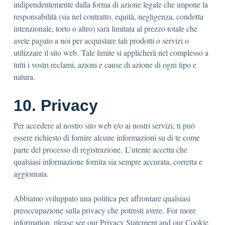
indipendentemente dalla forma di azione legale che impone la
responsabilità (sia nel contratto, equità, negligenza, condotta
intenzionale, torto o altro) sarà limitata al prezzo totale che
avete pagato a noi per acquistare tali prodotti o servizi o
utilizzare il sito web. Tale limite si applicherà nel complesso a
tutti i vostri reclami, azioni e cause di azione di ogni tipo e
natura.
10. Privacy
Per accedere al nostro sito web e/o ai nostri servizi, ti può
essere richiesto di fornire alcune informazioni su di te come
parte del processo di registrazione. L’utente accetta che
qualsiasi informazione fornita sia sempre accurata, corretta e
aggiornata.
Abbiamo sviluppato una politica per affrontare qualsiasi
preoccupazione sulla privacy che potresti avere. For more
information, please see our
Privacy Statement
and our
Cookie