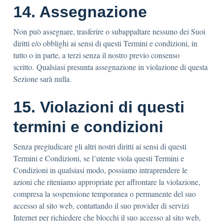
14. Assegnazione
Non può assegnare, trasferire o subappaltare nessuno dei Suoi
diritti e/o obblighi ai sensi di questi Termini e condizioni, in
tutto o in parte, a terzi senza il nostro previo consenso
scritto. Qualsiasi presunta assegnazione in violazione di questa
Sezione sarà nulla.
15. Violazioni di questi
termini e condizioni
Senza pregiudicare gli altri nostri diritti ai sensi di questi
Termini e Condizioni, se l’utente viola questi Termini e
Condizioni in qualsiasi modo, possiamo intraprendere le
azioni che riteniamo appropriate per affrontare la violazione,
compresa la sospensione temporanea o permanente del suo
accesso al sito web, contattando il suo provider di servizi
Internet per richiedere che blocchi il suo accesso al sito web,