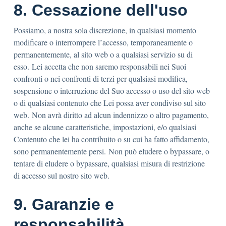
8. Cessazione dell'uso
Possiamo, a nostra sola discrezione, in qualsiasi momento
modificare o interrompere l’accesso, temporaneamente o
permanentemente, al sito web o a qualsiasi servizio su di
esso. Lei accetta che non saremo responsabili nei Suoi
confronti o nei confronti di terzi per qualsiasi modifica,
sospensione o interruzione del Suo accesso o uso del sito web
o di qualsiasi contenuto che Lei possa aver condiviso sul sito
web. Non avrà diritto ad alcun indennizzo o altro pagamento,
anche se alcune caratteristiche, impostazioni, e/o qualsiasi
Contenuto che lei ha contribuito o su cui ha fatto affidamento,
sono permanentemente persi. Non può eludere o bypassare, o
tentare di eludere o bypassare, qualsiasi misura di restrizione
di accesso sul nostro sito web.
9. Garanzie e
responsabilità