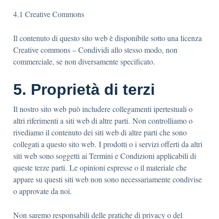
4.1 Creative Commons
Il contenuto di questo sito web è disponibile sotto una licenza
Creative commons – Condividi allo stesso modo, non
commerciale, se non diversamente specificato.
5. Proprietà di terzi
Il nostro sito web può includere collegamenti ipertestuali o
altri riferimenti a siti web di altre parti. Non controlliamo o
rivediamo il contenuto dei siti web di altre parti che sono
collegati a questo sito web. I prodotti o i servizi offerti da altri
siti web sono soggetti ai Termini e Condizioni applicabili di
queste terze parti. Le opinioni espresse o il materiale che
appare su questi siti web non sono necessariamente condivise
o approvate da noi.
Non saremo responsabili delle pratiche di privacy o del