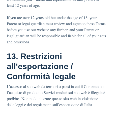
least 12 years of age.
If you are over 12 years old but under the age of 18, your
Parent or legal guardian must review and agree to these Terms
before you use our website any further, and your Parent or
legal guardian will be responsible and liable for all of your acts
and omissions.
13. Restrizioni
all'esportazione /
Conformità legale
L’accesso al sito web da territori o paesi in cui il Contenuto o
l’acquisto di prodotti o Servizi venduti sul sito web è illegale è
proibito. Non può utilizzare questo sito web in violazione
delle leggi e dei regolamenti sull’esportazione di Italia.