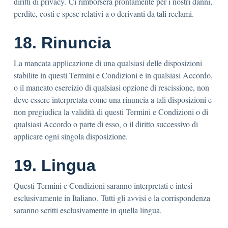
diritti di privacy. Ci rimborserà prontamente per i nostri danni,
perdite, costi e spese relativi a o derivanti da tali reclami.
18. Rinuncia
La mancata applicazione di una qualsiasi delle disposizioni
stabilite in questi Termini e Condizioni e in qualsiasi Accordo,
o il mancato esercizio di qualsiasi opzione di rescissione, non
deve essere interpretata come una rinuncia a tali disposizioni e
non pregiudica la validità di questi Termini e Condizioni o di
qualsiasi Accordo o parte di esso, o il diritto successivo di
applicare ogni singola disposizione.
19. Lingua
Questi Termini e Condizioni saranno interpretati e intesi
esclusivamente in Italiano. Tutti gli avvisi e la corrispondenza
saranno scritti esclusivamente in quella lingua.