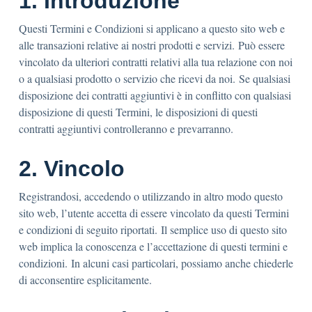
1. Introduzione
Questi Termini e Condizioni si applicano a questo sito web e
alle transazioni relative ai nostri prodotti e servizi. Può essere
vincolato da ulteriori contratti relativi alla tua relazione con noi
o a qualsiasi prodotto o servizio che ricevi da noi. Se qualsiasi
disposizione dei contratti aggiuntivi è in conflitto con qualsiasi
disposizione di questi Termini, le disposizioni di questi
contratti aggiuntivi controlleranno e prevarranno.
2. Vincolo
Registrandosi, accedendo o utilizzando in altro modo questo
sito web, l’utente accetta di essere vincolato da questi Termini
e condizioni di seguito riportati. Il semplice uso di questo sito
web implica la conoscenza e l’accettazione di questi termini e
condizioni. In alcuni casi particolari, possiamo anche chiederle
di acconsentire esplicitamente.