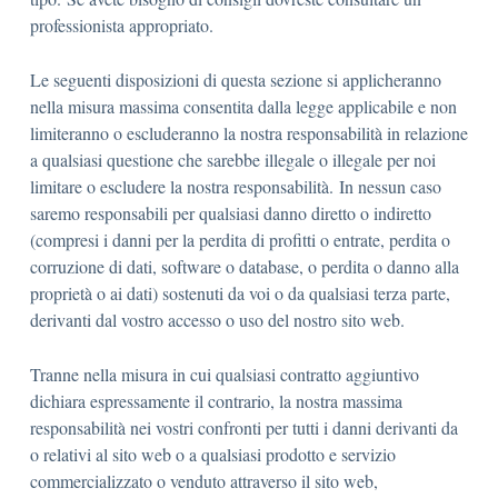
professionista appropriato.
Le seguenti disposizioni di questa sezione si applicheranno
nella misura massima consentita dalla legge applicabile e non
limiteranno o escluderanno la nostra responsabilità in relazione
a qualsiasi questione che sarebbe illegale o illegale per noi
limitare o escludere la nostra responsabilità. In nessun caso
saremo responsabili per qualsiasi danno diretto o indiretto
(compresi i danni per la perdita di profitti o entrate, perdita o
corruzione di dati, software o database, o perdita o danno alla
proprietà o ai dati) sostenuti da voi o da qualsiasi terza parte,
derivanti dal vostro accesso o uso del nostro sito web.
Tranne nella misura in cui qualsiasi contratto aggiuntivo
dichiara espressamente il contrario, la nostra massima
responsabilità nei vostri confronti per tutti i danni derivanti da
o relativi al sito web o a qualsiasi prodotto e servizio
commercializzato o venduto attraverso il sito web,