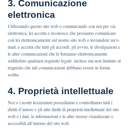
3. Comunicazione
elettronica
Utilizzando questo sito web o comunicando con noi per via
elettronica, lei accetta e riconosce che possiamo comunicare
con lei elettronicamente sul nostro sito web o inviandole un’e-
mail, e accetta che tutti gli accordi, gli avvisi, le divulgazioni e
le altre comunicazioni che le forniamo elettronicamente
soddisfino qualsiasi requisito legale, incluso ma non limitato al
requisito che tali comunicazioni debbano essere in forma
scritta.
4. Proprietà intellettuale
Noi o i nostri licenziatari possediamo e controlliamo tutti i
diritti d’autore e gli altri diritti di proprietà intellettuale del sito
web e i dati, le informazioni e le altre risorse visualizzate o
accessibili all’interno del sito web.