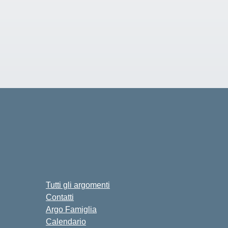
Tutti gli argomenti
Contatti
Argo Famiglia
Calendario