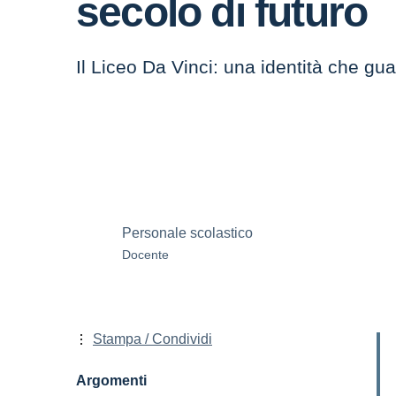
secolo di futuro
Il Liceo Da Vinci: una identità che gua
Personale scolastico
Docente
Stampa / Condividi
Argomenti