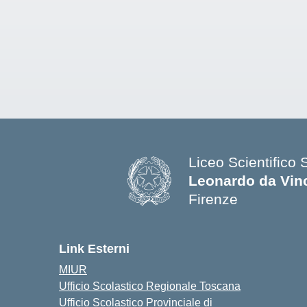
Liceo Scientifico 
Leonardo da Vin
Firenze
— Visita la pagina
Link Esterni
MIUR
Ufficio Scolastico Regionale Toscana
Ufficio Scolastico Provinciale di