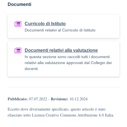
Documenti
Curricolo di Istituto
Documenti relativi al Curricolo di Istituto
Documenti relativi alla valutazione
In questa sezione sono raccolti tutti i documenti
relativi alla valutazione approvati dal Collegio dei
docenti.
Pubblicato:
Revisione:
07.07.2022
-
10.12.2024
Eccetto dove diversamente specificato, questo articolo è stato
rilasciato sotto Licenza Creative Commons Attribuzione 4.0 Italia.