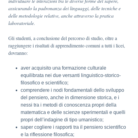
individuare le interazioni tra le diverse forme del sapere,
assicurando la padronanza dei linguaggi, delle tecniche e
delle metodologie relative, anche attraverso la pratica
laboratoriale.
Gli studenti, a conclusione del percorso di studio, oltre a
raggiungere i risultati di apprendimento comuni a tutti i licei,
dovranno:
aver acquisito una formazione culturale
equilibrata nei due versanti linguistico-storico-
filosofico e scientifico;
comprendere i nodi fondamentali dello sviluppo
del pensiero, anche in dimensione storica, e i
nessi tra i metodi di conoscenza propri della
matematica e delle scienze sperimentali e quelli
propri dell’indagine di tipo umanistico;
saper cogliere i rapporti tra il pensiero scientifico
e la riflessione filosofica;