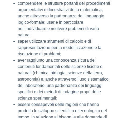
comprendere le strutture portanti dei procedimenti
argomentativi e dimostrativi della matematica,
anche attraverso la padronanza del linguaggio
logico-formale; usarle in particolare
nell’individuare e risolvere problemi di varia
natura;
saper utilizzare strumenti di calcolo e di
rappresentazione per la modellizzazione e la
risoluzione di problemi;
aver raggiunto una conoscenza sicura dei
contenuti fondamentali delle scienze fisiche e
naturali (chimica, biologia, scienze della terra,
astronomia) e, anche attraverso l’uso sistematico
del laboratorio, una padronanza dei linguaggi
specifici e dei metodi di indagine propri delle
scienze sperimentali;
essere consapevoli delle ragioni che hanno
prodotto lo sviluppo scientifico e tecnologico nel
tempo, in relazione ai bisogni e alle domande di