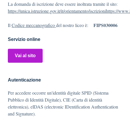
La domanda di iscrizione deve essere inoltrata tramite il sito:
https://unica.istruzione.gov.it/it/orientamento/iscrizionihttps://www.i
FIPS030006
Il
Codice meccanografico
del nostro liceo è:
Servizio online
Vai al sito
Autenticazione
Per accedere occorre un'identità digitale SPID (Sistema
Pubblico di Identità Digitale), CIE (Carta di identità
elettronica), eIDAS (electronic IDentification Authentication
and Signature).