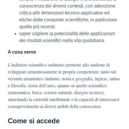
conoscenza dei diversi contesti, con attenzione
critica alle dimensioni tecnico-applicative ed
etiche delle conquiste scientifiche, in particolare
quelle più recenti;
saper cogliere la potenzialità delle applicazioni
dei risultati scientifici nella vita quotidiana.
A cosa serve
L'indirizzo scientifico ordinario permette allo studente di
sviluppare armoniosamente le proprie competenze, tanto sul
versante umanistico (italiano, storia e geografia, inglese, latino
e filosofia, storia dell’arte), quanto su quello scientifico
(matematica, fisica, scienze naturali, disegno tecnico),
stimolando la curiosità intellettuale e la capacità di interessarsi
consapevolmente ai diversi ambiti della conoscenza.
Come si accede