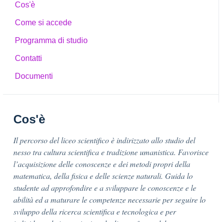
Cos'è
Come si accede
Programma di studio
Contatti
Documenti
Cos'è
Il percorso del liceo scientifico è indirizzato allo studio del
nesso tra cultura scientifica e tradizione umanistica. Favorisce
l’acquisizione delle conoscenze e dei metodi propri della
matematica, della fisica e delle scienze naturali. Guida lo
studente ad approfondire e a sviluppare le conoscenze e le
abilità ed a maturare le competenze necessarie per seguire lo
sviluppo della ricerca scientifica e tecnologica e per