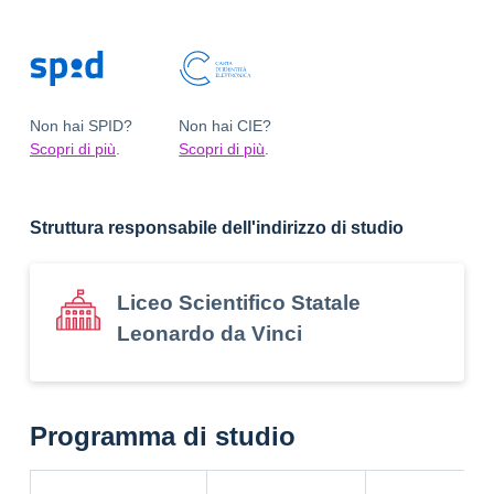
Non hai SPID?
Non hai CIE?
Scopri di più
.
Scopri di più
.
Struttura responsabile dell'indirizzo di studio
Liceo Scientifico Statale
Leonardo da Vinci
Programma di studio