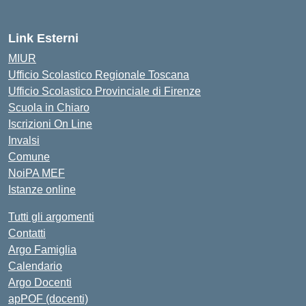
Link Esterni
MIUR
Ufficio Scolastico Regionale Toscana
Ufficio Scolastico Provinciale di Firenze
Scuola in Chiaro
Iscrizioni On Line
Invalsi
Comune
NoiPA MEF
Istanze online
Tutti gli argomenti
Contatti
Argo Famiglia
Calendario
Argo Docenti
apPOF (docenti)