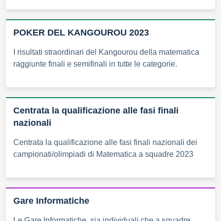
POKER DEL KANGOUROU 2023
I risultati straordinari del Kangourou della matematica
raggiunte finali e semifinali in tutte le categorie.
Centrata la qualificazione alle fasi finali
nazionali
Centrata la qualificazione alle fasi finali nazionali dei
campionati/olimpiadi di Matematica a squadre 2023
Gare Informatiche
Le Gare Informatiche, sia individuali che a squadre