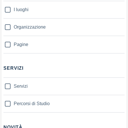
I luoghi
Organizzazione
Pagine
SERVIZI
Servizi
Percorsi di Studio
NOVITÀ