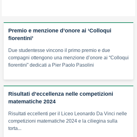
Premio e menzione d’onore ai ‘Colloqui
fiorentini’
Due studentesse vincono il primo premio e due
compagni ottengono una menzione d’onore ai “Colloqui
fiorentini” dedicati a Pier Paolo Pasolini
Risultati d’eccellenza nelle competizioni
matematiche 2024
Risultati eccellenti per il Liceo Leonardo Da Vinci nelle
competizioni matematiche 2024 e la ciliegina sulla
torta...