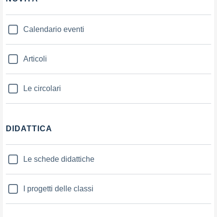
Calendario eventi
Articoli
Le circolari
DIDATTICA
Le schede didattiche
I progetti delle classi