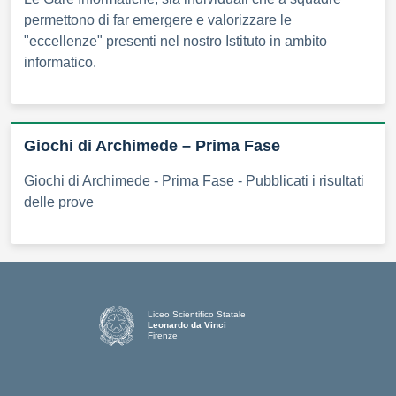
permettono di far emergere e valorizzare le
"eccellenze" presenti nel nostro Istituto in ambito
informatico.
Giochi di Archimede – Prima Fase
Giochi di Archimede - Prima Fase - Pubblicati i risultati
delle prove
Liceo Scientifico Statale
Leonardo da Vinci
Firenze
— Visita la pagina iniziale della scuola