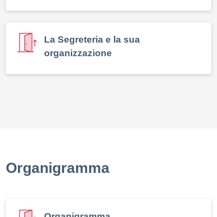
La Segreteria e la sua
organizzazione
Organigramma
Organigramma