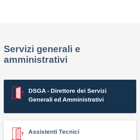
Servizi generali e
amministrativi
DSGA - Direttore dei Servizi
Generali ed Amministrativi
Assistenti Tecnici