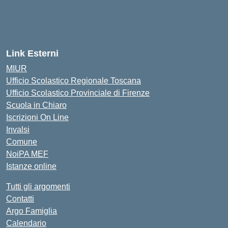
Link Esterni
MIUR
Ufficio Scolastico Regionale Toscana
Ufficio Scolastico Provinciale di Firenze
Scuola in Chiaro
Iscrizioni On Line
Invalsi
Comune
NoiPA MEF
Istanze online
Tutti gli argomenti
Contatti
Argo Famiglia
Calendario