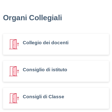
Organi Collegiali
Collegio dei docenti
Consiglio di istituto
Consigli di Classe