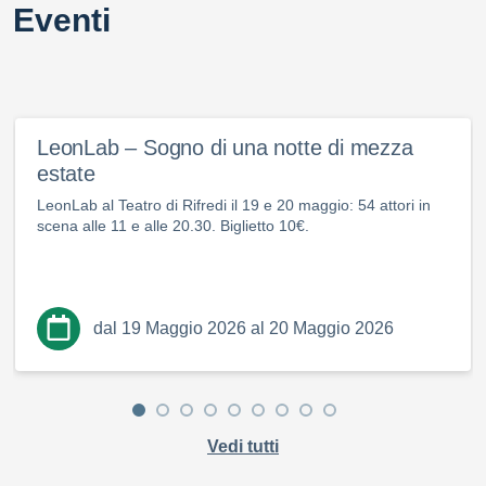
Eventi
LeonLab – Sogno di una notte di mezza
estate
LeonLab al Teatro di Rifredi il 19 e 20 maggio: 54 attori in
scena alle 11 e alle 20.30. Biglietto 10€.
dal 19 Maggio 2026 al 20 Maggio 2026
Vedi tutti