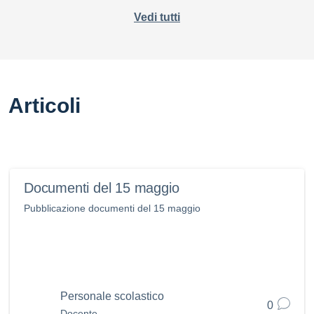
Vedi tutti
Articoli
Documenti del 15 maggio
Pubblicazione documenti del 15 maggio
Personale scolastico
0
Docente