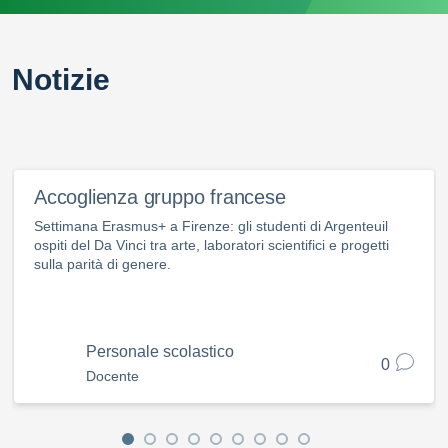
Notizie
Accoglienza gruppo francese
Settimana Erasmus+ a Firenze: gli studenti di Argenteuil
ospiti del Da Vinci tra arte, laboratori scientifici e progetti
sulla parità di genere.
Personale scolastico
0
Docente