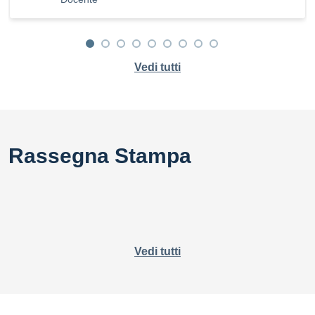
Vedi tutti
Rassegna Stampa
Vedi tutti