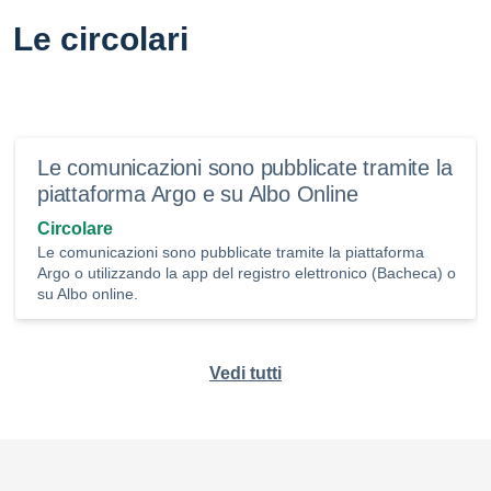
Le circolari
Le comunicazioni sono pubblicate tramite la
piattaforma Argo e su Albo Online
Circolare
Le comunicazioni sono pubblicate tramite la piattaforma
Argo o utilizzando la app del registro elettronico (Bacheca) o
su Albo online.
Vedi tutti