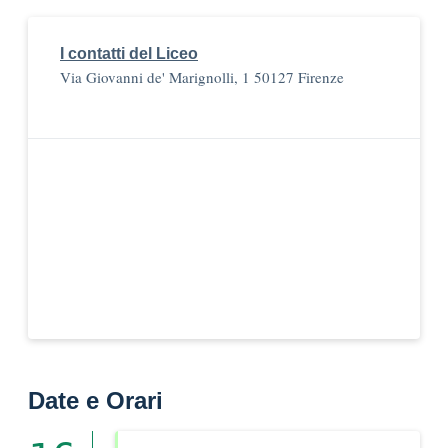
I contatti del Liceo
Via Giovanni de' Marignolli, 1 50127 Firenze
Date e Orari