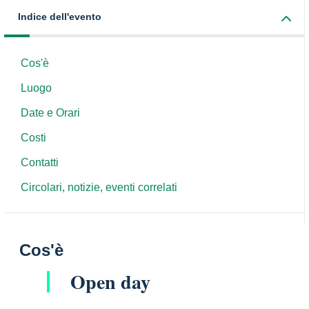
Indice dell'evento
Cos'è
Luogo
Date e Orari
Costi
Contatti
Circolari, notizie, eventi correlati
Cos'è
Open day