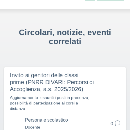
Circolari, notizie, eventi
correlati
Invito ai genitori delle classi
prime (PNRR DIVARI: Percorsi di
Accoglienza, a.s. 2025/2026)
Aggiornamento: esauriti i posti in presenza,
possibilità di partecipazione ai corsi a
distanza
Personale scolastico
0
Docente