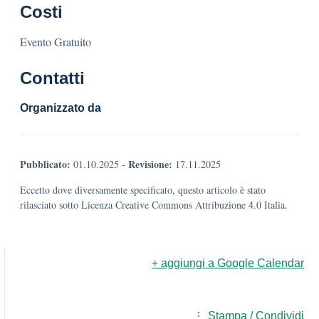
Costi
Evento Gratuito
Contatti
Organizzato da
Pubblicato:
Revisione:
01.10.2025
-
17.11.2025
Eccetto dove diversamente specificato, questo articolo è stato
rilasciato sotto Licenza Creative Commons Attribuzione 4.0 Italia.
+ aggiungi a Google Calendar
Stampa / Condividi