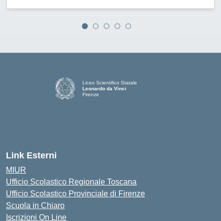
Liceo Scientifico Statale
Leonardo da Vinci
Firenze
— Visita la pagina iniziale della scuola
Link Esterni
MIUR
Ufficio Scolastico Regionale Toscana
Ufficio Scolastico Provinciale di Firenze
Scuola in Chiaro
Iscrizioni On Line