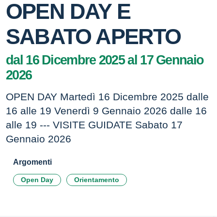
OPEN DAY E
SABATO APERTO
dal 16 Dicembre 2025 al 17 Gennaio
2026
OPEN DAY Martedì 16 Dicembre 2025 dalle
16 alle 19 Venerdì 9 Gennaio 2026 dalle 16
alle 19 --- VISITE GUIDATE Sabato 17
Gennaio 2026
Argomenti
Open Day
Orientamento