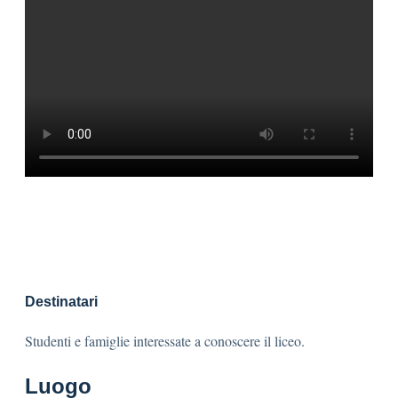
Destinatari
Studenti e famiglie interessate a conoscere il liceo.
Luogo