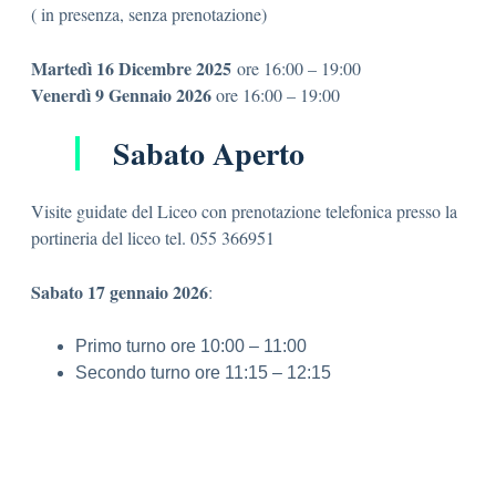
( in presenza, senza prenotazione)
Martedì 16 Dicembre 2025
ore 16:00 – 19:00
Venerdì 9 Gennaio 2026
ore 16:00 – 19:00
Sabato Aperto
Visite guidate del Liceo con prenotazione telefonica presso la
portineria del liceo tel. 055 366951
Sabato 17 gennaio 2026
:
Primo turno ore 10:00 – 11:00
Secondo turno ore 11:15 – 12:15