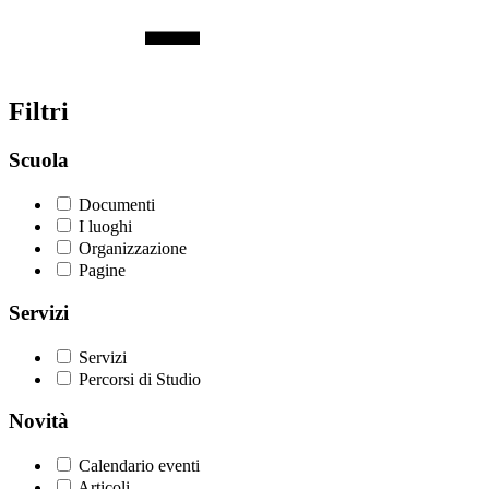
Filtri
Scuola
Documenti
I luoghi
Organizzazione
Pagine
Servizi
Servizi
Percorsi di Studio
Novità
Calendario eventi
Articoli