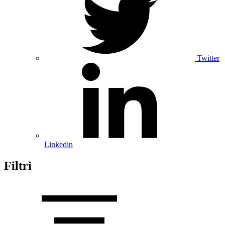
Twitter
Linkedin
Filtri