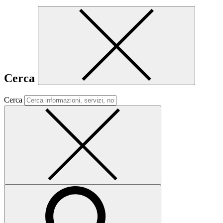
Cerca
Cerca