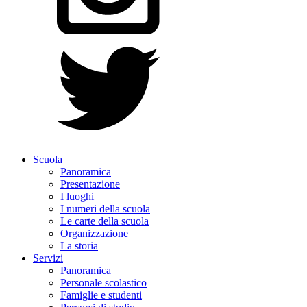
Scuola
Panoramica
Presentazione
I luoghi
I numeri della scuola
Le carte della scuola
Organizzazione
La storia
Servizi
Panoramica
Personale scolastico
Famiglie e studenti