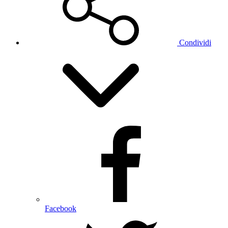
Condividi
Facebook