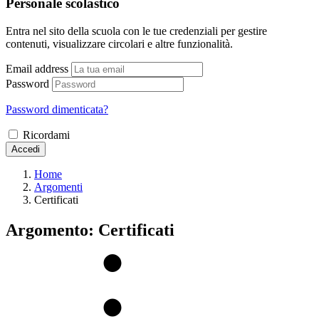
Personale scolastico
Entra nel sito della scuola con le tue credenziali per gestire
contenuti, visualizzare circolari e altre funzionalità.
Email address
Password
Password dimenticata?
Ricordami
Accedi
Home
Argomenti
Certificati
Argomento: Certificati