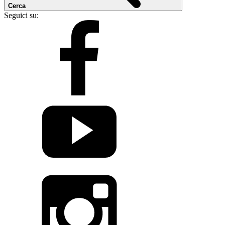
Cerca
Seguici su: