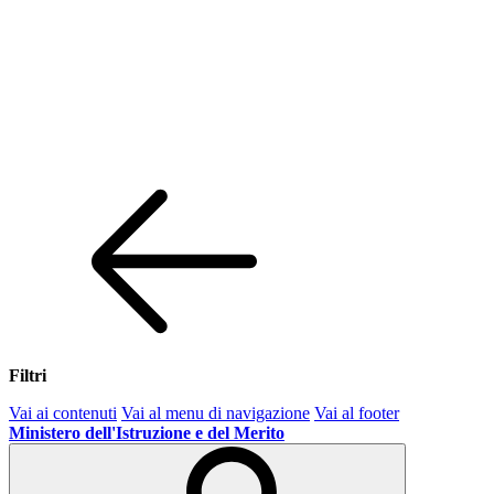
Filtri
Vai ai contenuti
Vai al menu di navigazione
Vai al footer
Ministero dell'Istruzione e del Merito