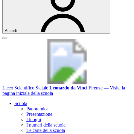
Accedi
Liceo Scientifico Statale
Leonardo da Vinci
Firenze
— Visita la
pagina iniziale della scuola
Scuola
Panoramica
Presentazione
I luoghi
I numeri della scuola
Le carte della scuola