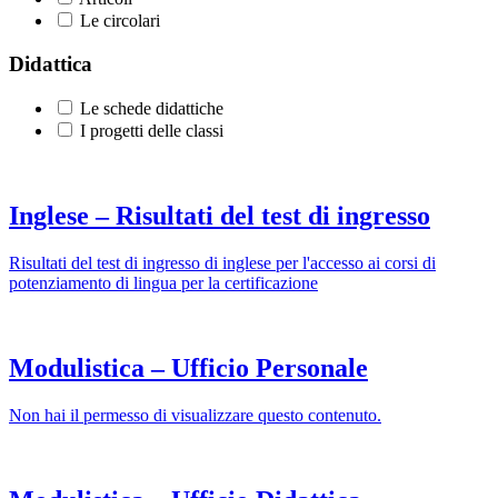
Le circolari
Didattica
Le schede didattiche
I progetti delle classi
Inglese – Risultati del test di ingresso
Risultati del test di ingresso di inglese per l'accesso ai corsi di
potenziamento di lingua per la certificazione
Modulistica – Ufficio Personale
Non hai il permesso di visualizzare questo contenuto.