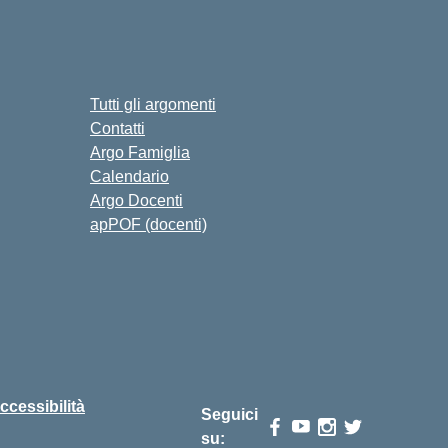
Tutti gli argomenti
Contatti
Argo Famiglia
Calendario
Argo Docenti
apPOF (docenti)
ccessibilità
Seguici
su: