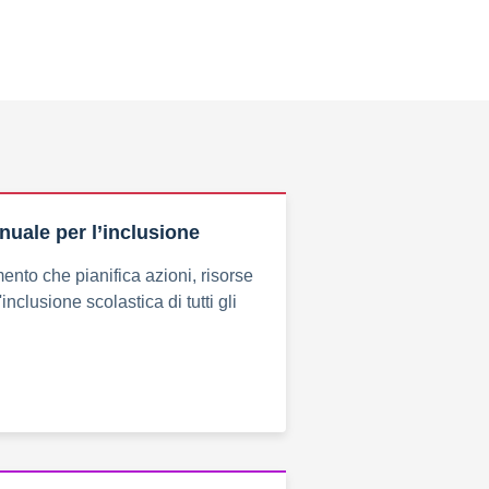
nuale per l’inclusione
mento che pianifica azioni, risorse
'inclusione scolastica di tutti gli