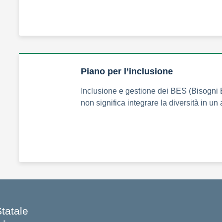
Piano per l’inclusione
Inclusione e gestione dei BES (Bisogni E
non significa integrare la diversità in u
Statale