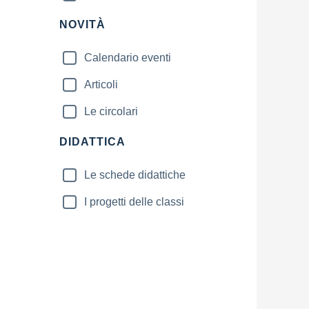
NOVITÀ
Calendario eventi
Articoli
Le circolari
DIDATTICA
Le schede didattiche
I progetti delle classi