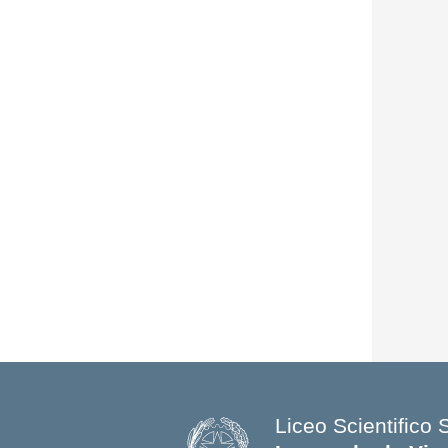
Liceo Scientifico 