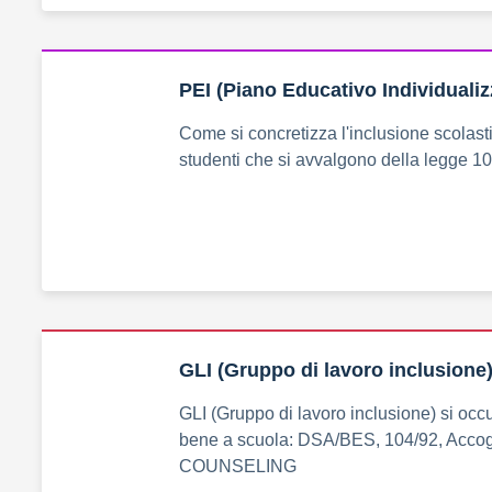
PEI (Piano Educativo Individualiz
Come si concretizza l'inclusione scolast
studenti che si avvalgono della legge 1
GLI (Gruppo di lavoro inclusione
GLI (Gruppo di lavoro inclusione) si occupa
bene a scuola: DSA/BES, 104/92, Accogli
COUNSELING