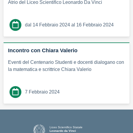
Atrio del Liceo Scientifico Leonardo Da Vinci
dal 14 Febbraio 2024 al 16 Febbraio 2024
Incontro con Chiara Valerio
Eventi del Centenario Studenti e docenti dialogano con
la matematica e scrittrice Chiara Valerio
7 Febbraio 2024
Liceo Scientifico Statale
Leonardo da Vinci