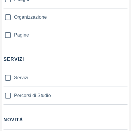
Organizzazione
Pagine
SERVIZI
Servizi
Percorsi di Studio
NOVITÀ