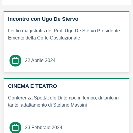
Incontro con Ugo De Siervo
Lectio magistralis del Prof. Ugo De Siervo Presidente
Emerito della Corte Costituzionale
22 Aprile 2024
CINEMA E TEATRO
Conferenza Spettacolo Di tempo in tempo, di tanto in
tanto, adattamento di Stefano Massini
23 Febbraio 2024