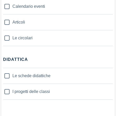
Calendario eventi
Articoli
Le circolari
DIDATTICA
Le schede didattiche
I progetti delle classi