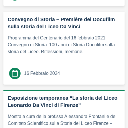
Convegno di Storia – Première del Docufilm
sulla storia del Liceo Da Vinci
Programma del Centenario del 16 febbraio 2021
Convegno di Storia: 100 anni di Storia Docufilm sulla
storia del Liceo. Riflessioni, memorie.
16 Febbraio 2024
Esposizione temporanea “La storia del Liceo
Leonardo Da Vinci di Firenze”
Mostra a cura della prof.ssa Alessandra Frontani e del
Comitato Scientifico sulla Storia del Liceo Firenze –