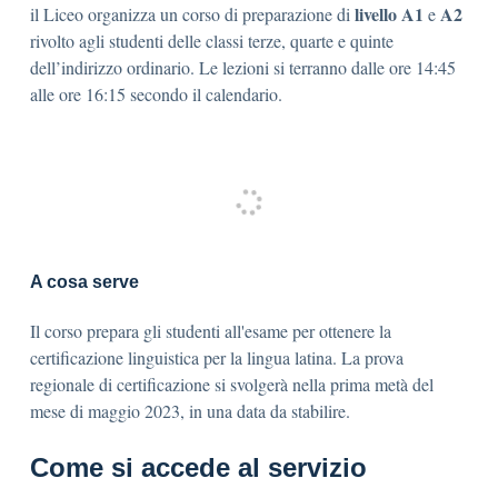
livello A1
A2
il Liceo organizza un corso di preparazione di
e
rivolto agli studenti delle classi terze, quarte e quinte
dell’indirizzo ordinario. Le lezioni si terranno dalle ore 14:45
alle ore 16:15 secondo il calendario.
A cosa serve
Il corso prepara gli studenti all'esame per ottenere la
certificazione linguistica per la lingua latina. La prova
regionale di certificazione si svolgerà nella prima metà del
mese di maggio 2023, in una data da stabilire.
Come si accede al servizio