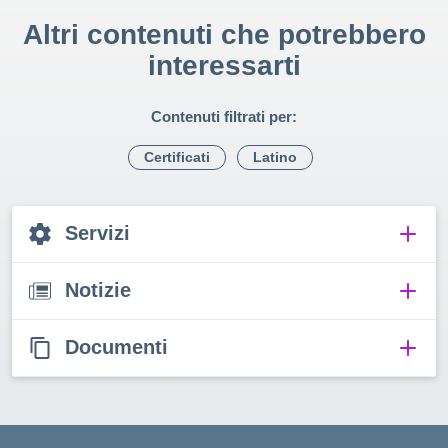
Altri contenuti che potrebbero
interessarti
Contenuti filtrati per:
Certificati
Latino
Servizi
Notizie
Documenti