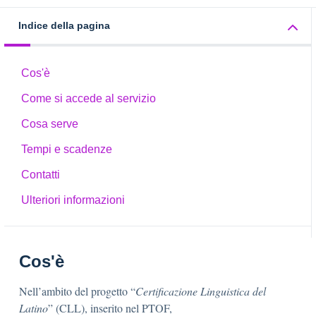
Indice della pagina
Cos'è
Come si accede al servizio
Cosa serve
Tempi e scadenze
Contatti
Ulteriori informazioni
Cos'è
Nell’ambito del progetto “
Certificazione Linguistica del
Latino
” (CLL), inserito nel PTOF,