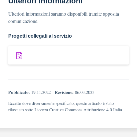
Ulteriori informazioni
Ulteriori informazioni saranno disponibili tramite apposita
comunicazione.
Progetti collegati al servizio
Pubblicato:
Revisione:
19.11.2022
-
06.03.2023
Eccetto dove diversamente specificato, questo articolo è stato
rilasciato sotto Licenza Creative Commons Attribuzione 4.0 Italia.