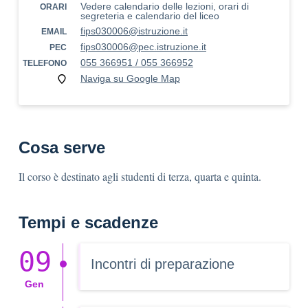
Vedere calendario delle lezioni, orari di
ORARI
segreteria e calendario del liceo
fips030006@istruzione.it
EMAIL
fips030006@pec.istruzione.it
PEC
055 366951 / 055 366952
TELEFONO
Naviga su Google Map
Cosa serve
Il corso è destinato agli studenti di terza, quarta e quinta.
Tempi e scadenze
09
Incontri di preparazione
Gen