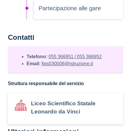
Partecipazione alle gare
Contatti
Telefono:
055 366951 / 055 366952
Email:
fips030006@istruzione.it
Struttura responsabile del servizio
Liceo Scientifico Statale
Leonardo da Vinci