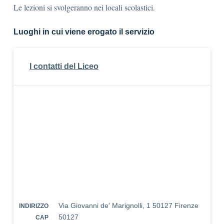
Le lezioni si svolgeranno nei locali scolastici.
Luoghi in cui viene erogato il servizio
I contatti del Liceo
Via Giovanni de' Marignolli, 1 50127 Firenze
INDIRIZZO
50127
CAP