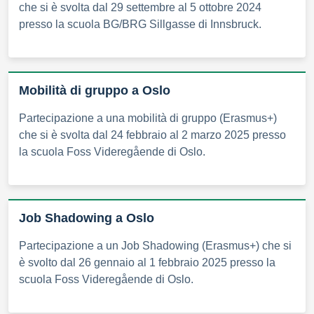
che si è svolta dal 29 settembre al 5 ottobre 2024
presso la scuola BG/BRG Sillgasse di Innsbruck.
Mobilità di gruppo a Oslo
Partecipazione a una mobilità di gruppo (Erasmus+)
che si è svolta dal 24 febbraio al 2 marzo 2025 presso
la scuola Foss Videregående di Oslo.
Job Shadowing a Oslo
Partecipazione a un Job Shadowing (Erasmus+) che si
è svolto dal 26 gennaio al 1 febbraio 2025 presso la
scuola Foss Videregående di Oslo.