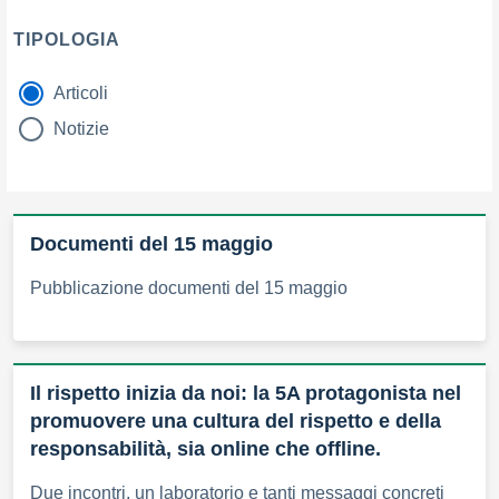
TIPOLOGIA
Articoli
tipologia di articoli
Notizie
Documenti del 15 maggio
Pubblicazione documenti del 15 maggio
Il rispetto inizia da noi: la 5A protagonista nel
promuovere una cultura del rispetto e della
responsabilità, sia online che offline.
Due incontri, un laboratorio e tanti messaggi concreti