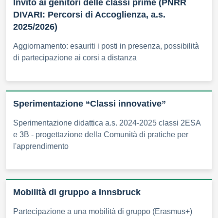
Invito ai genitori delle classi prime (PNRR
DIVARI: Percorsi di Accoglienza, a.s.
2025/2026)
Aggiornamento: esauriti i posti in presenza, possibilità
di partecipazione ai corsi a distanza
Sperimentazione “Classi innovative”
Sperimentazione didattica a.s. 2024-2025 classi 2ESA
e 3B - progettazione della Comunità di pratiche per
l'apprendimento
Mobilità di gruppo a Innsbruck
Partecipazione a una mobilità di gruppo (Erasmus+)