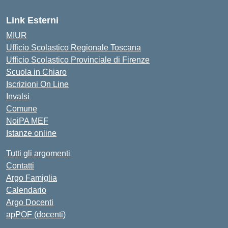
Link Esterni
MIUR
Ufficio Scolastico Regionale Toscana
Ufficio Scolastico Provinciale di Firenze
Scuola in Chiaro
Iscrizioni On Line
Invalsi
Comune
NoiPA MEF
Istanze online
Tutti gli argomenti
Contatti
Argo Famiglia
Calendario
Argo Docenti
apPOF (docenti)