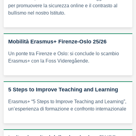
per promuovere la sicurezza online e il contrasto al
bullismo nel nostro Istituto.
Mobilità Erasmus+ Firenze-Oslo 25/26
Un ponte tra Firenze e Oslo: si conclude lo scambio
Erasmus+ con la Foss Videregående.
5 Steps to Improve Teaching and Learning
Erasmus+ “5 Steps to Improve Teaching and Learning”,
un’esperienza di formazione e confronto internazionale