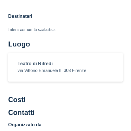
Destinatari
Intera comunità scolastica
Luogo
Teatro di Rifredi
via Vittorio Emanuele II, 303 Firenze
Costi
Contatti
Organizzato da