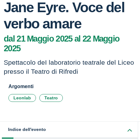
Jane Eyre. Voce del
verbo amare
dal 21 Maggio 2025 al 22 Maggio
2025
Spettacolo deI laboratorio teatrale del Liceo
presso il Teatro di Rifredi
Argomenti
Leonlab
Teatro
Indice dell'evento