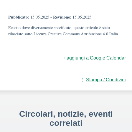
Pubblicato:
Revisione:
15.05.2025
-
15.05.2025
Eccetto dove diversamente specificato, questo articolo è stato
rilasciato sotto Licenza Creative Commons Attribuzione 4.0 Italia.
+ aggiungi a Google Calendar
Stampa / Condividi
Circolari, notizie, eventi
correlati