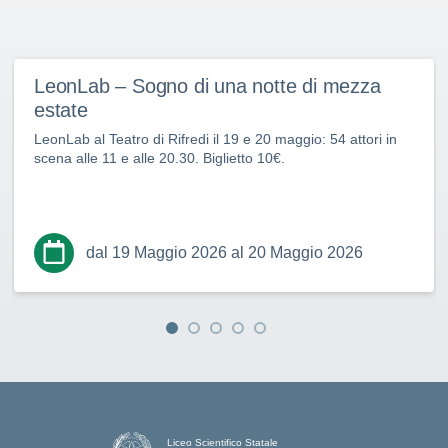
LeonLab – Sogno di una notte di mezza
estate
LeonLab al Teatro di Rifredi il 19 e 20 maggio: 54 attori in
scena alle 11 e alle 20.30. Biglietto 10€.
dal 19 Maggio 2026 al 20 Maggio 2026
Liceo Scientifico Statale