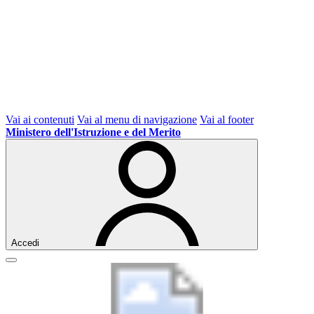
Vai ai contenuti
Vai al menu di navigazione
Vai al footer
Ministero dell'Istruzione e del Merito
Accedi