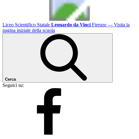
Liceo Scientifico Statale
Leonardo da Vinci
Firenze
— Visita la
pagina iniziale della scuola
Cerca
Seguici su: