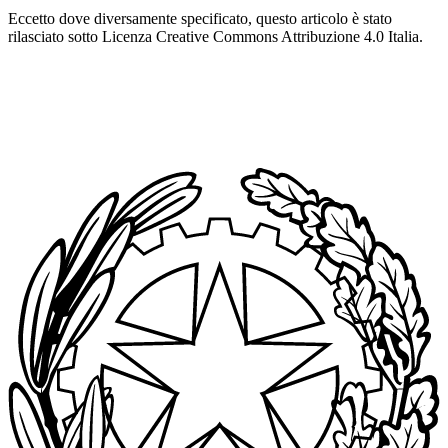
Eccetto dove diversamente specificato, questo articolo è stato
rilasciato sotto Licenza Creative Commons Attribuzione 4.0 Italia.