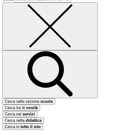
Cerca nella sezione
scuola
Cerca tra le
novità
Cerca nei
servizi
Cerca nella
didattica
Cerca in
tutto il sito