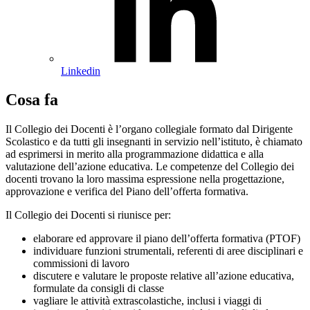
Linkedin
Cosa fa
Il Collegio dei Docenti è l’organo collegiale formato dal Dirigente
Scolastico e da tutti gli insegnanti in servizio nell’istituto, è chiamato
ad esprimersi in merito alla programmazione didattica e alla
valutazione dell’azione educativa. Le competenze del Collegio dei
docenti trovano la loro massima espressione nella progettazione,
approvazione e verifica del Piano dell’offerta formativa.
Il Collegio dei Docenti si riunisce per:
elaborare ed approvare il piano dell’offerta formativa (PTOF)
individuare funzioni strumentali, referenti di aree disciplinari e
commissioni di lavoro
discutere e valutare le proposte relative all’azione educativa,
formulate da consigli di classe
vagliare le attività extrascolastiche, inclusi i viaggi di