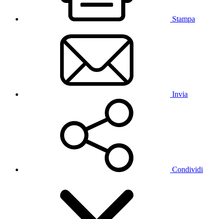
Stampa
Invia
Condividi