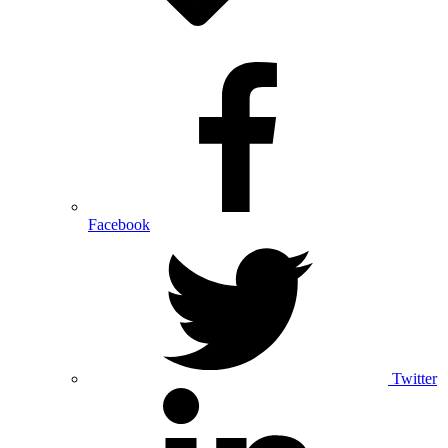
Facebook
Twitter