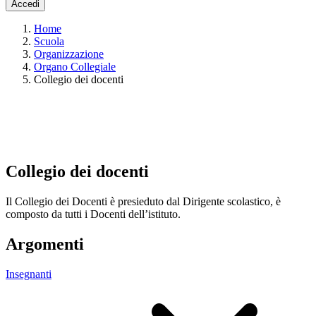
Accedi
Home
Scuola
Organizzazione
Organo Collegiale
Collegio dei docenti
Collegio dei docenti
Il Collegio dei Docenti è presieduto dal Dirigente scolastico, è
composto da tutti i Docenti dell’istituto.
Argomenti
Insegnanti