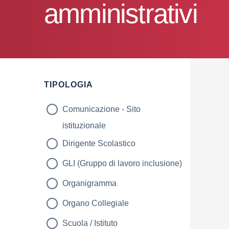
amministrativi
TIPOLOGIA
Comunicazione - Sito
istituzionale
Dirigente Scolastico
GLI (Gruppo di lavoro inclusione)
Organigramma
Organo Collegiale
Scuola / Istituto