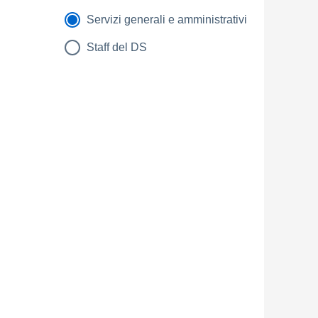
Servizi generali e amministrativi
Staff del DS