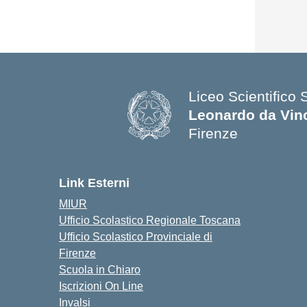
Liceo Scientifico 
Leonardo da Vin
Firenze
— Visita la pagina
Link Esterni
MIUR
Ufficio Scolastico Regionale Toscana
Ufficio Scolastico Provinciale di
Firenze
Scuola in Chiaro
Iscrizioni On Line
Invalsi