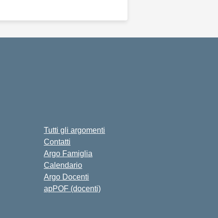
Tutti gli argomenti
Contatti
Argo Famiglia
Calendario
Argo Docenti
apPOF (docenti)