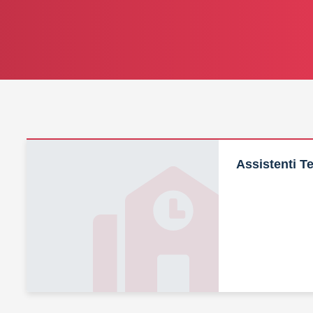
Assistenti Te