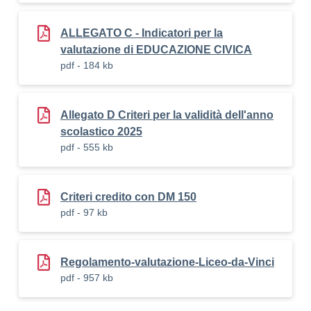
ALLEGATO C - Indicatori per la
valutazione di EDUCAZIONE CIVICA
pdf - 184 kb
Allegato D Criteri per la validità dell'anno
scolastico 2025
pdf - 555 kb
Criteri credito con DM 150
pdf - 97 kb
Regolamento-valutazione-Liceo-da-Vinci
pdf - 957 kb