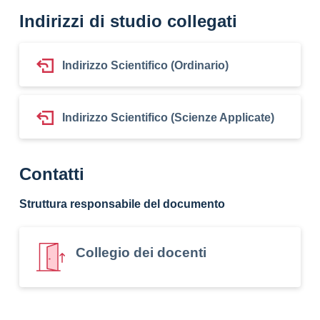
Indirizzi di studio collegati
Indirizzo Scientifico (Ordinario)
Indirizzo Scientifico (Scienze Applicate)
Contatti
Struttura responsabile del documento
Collegio dei docenti