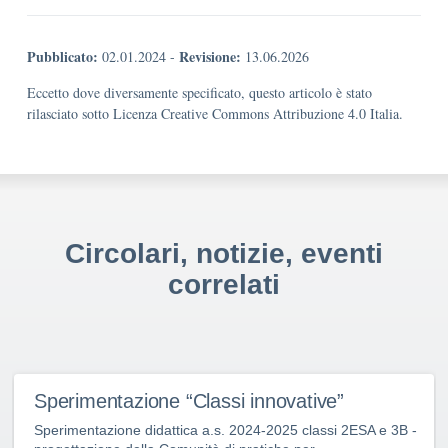
Pubblicato:
Revisione:
02.01.2024
-
13.06.2026
Eccetto dove diversamente specificato, questo articolo è stato
rilasciato sotto Licenza Creative Commons Attribuzione 4.0 Italia.
Circolari, notizie, eventi
correlati
Sperimentazione “Classi innovative”
Sperimentazione didattica a.s. 2024-2025 classi 2ESA e 3B -