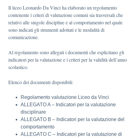
Il liceo Leonardo Da Vinci ha elaborato un regolamento
contenente i criteri di valutazione comuni sia trasversali che
relativi alle singole discipline e al comportamento nel quale
sono indicati gli strumenti adottati e le modalità di
comunicazione.
Al regolamento sono allegati i documenti che esplicitano gli
indicatori per la valutazione e i criteri per la validità dell’anno
scolastico.
Elenco dei documenti disponibili:
Regolamento valutazione Liceo da Vinci
ALLEGATO A – Indicatori per la valutazione
disciplinare
ALLEGATO B – Indicatori per la valutazione del
comportamento
ALLEGATO C – Indicatori per la valutazione di