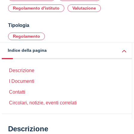
Regolamento d'istituto
Valutazione
Tipologia
Regolamento
Indice della pagina
Descrizione
I Documenti
Contatti
Circolari, notizie, eventi correlati
Descrizione