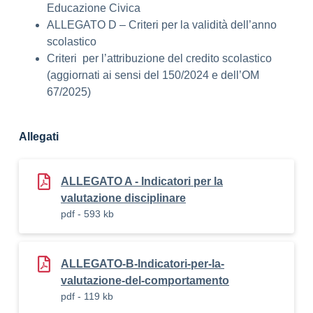
Educazione Civica
ALLEGATO D – Criteri per la validità dell’anno
scolastico
Criteri per l’attribuzione del credito scolastico
(aggiornati ai sensi del 150/2024 e dell’OM
67/2025)
Allegati
ALLEGATO A - Indicatori per la
valutazione disciplinare
pdf - 593 kb
ALLEGATO-B-Indicatori-per-la-
valutazione-del-comportamento
pdf - 119 kb