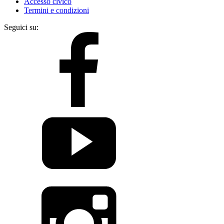
Accesso civico
Termini e condizioni
Seguici su: