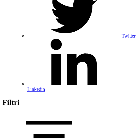
Twitter
Linkedin
Filtri