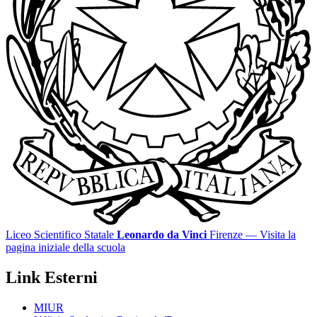
Liceo Scientifico Statale
Leonardo da Vinci
Firenze
— Visita la
pagina iniziale della scuola
Link Esterni
MIUR