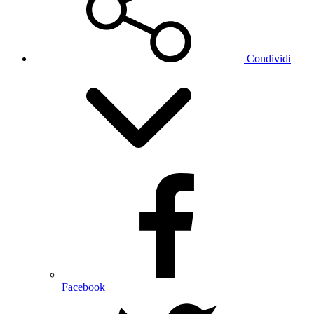
Condividi
Facebook