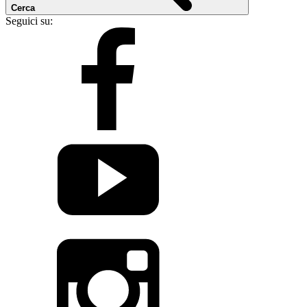
Cerca
Seguici su: