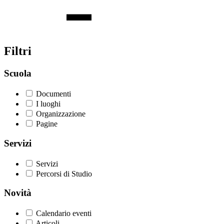
Filtri
Scuola
Documenti
I luoghi
Organizzazione
Pagine
Servizi
Servizi
Percorsi di Studio
Novità
Calendario eventi
Articoli