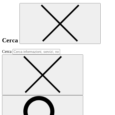
Cerca
Cerca