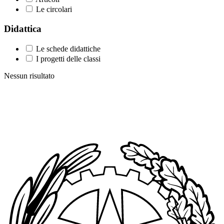
Le circolari
Didattica
Le schede didattiche
I progetti delle classi
Nessun risultato