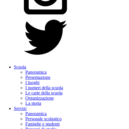
Scuola
Panoramica
Presentazione
I luoghi
I numeri della scuola
Le carte della scuola
Organizzazione
La storia
Servizi
Panoramica
Personale scolastico
Famiglie e studenti