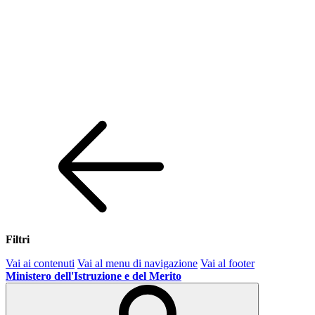
Filtri
Vai ai contenuti
Vai al menu di navigazione
Vai al footer
Ministero dell'Istruzione e del Merito