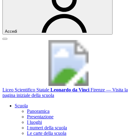
Accedi
Liceo Scientifico Statale
Leonardo da Vinci
Firenze
— Visita la
pagina iniziale della scuola
Scuola
Panoramica
Presentazione
I luoghi
I numeri della scuola
Le carte della scuola