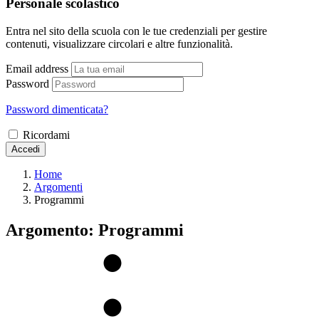
Personale scolastico
Entra nel sito della scuola con le tue credenziali per gestire
contenuti, visualizzare circolari e altre funzionalità.
Email address
Password
Password dimenticata?
Ricordami
Accedi
Home
Argomenti
Programmi
Argomento: Programmi