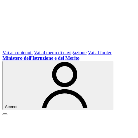
Vai ai contenuti
Vai al menu di navigazione
Vai al footer
Ministero dell'Istruzione e del Merito
Accedi