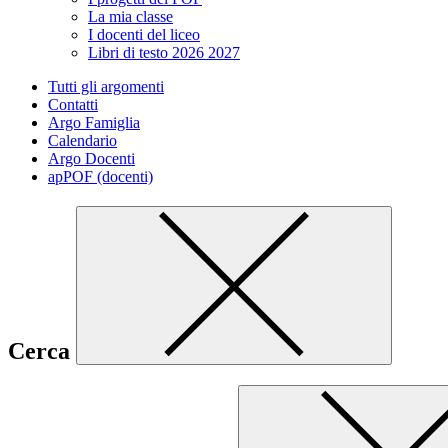
La mia classe
I docenti del liceo
Libri di testo 2026 2027
Tutti gli argomenti
Contatti
Argo Famiglia
Calendario
Argo Docenti
apPOF (docenti)
Cerca