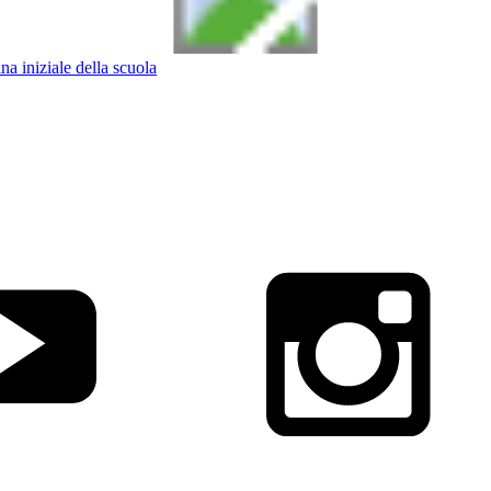
na iniziale della scuola