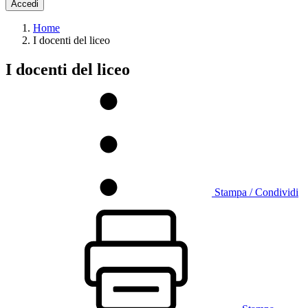
Accedi
Home
I docenti del liceo
I docenti del liceo
Stampa / Condividi