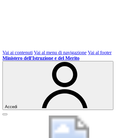
Vai ai contenuti
Vai al menu di navigazione
Vai al footer
Ministero dell'Istruzione e del Merito
Accedi