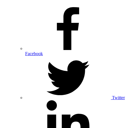
Facebook
Twitter