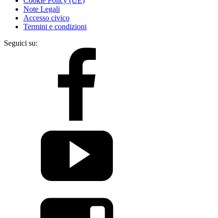
Cookie Policy (UE)
Note Legali
Accesso civico
Termini e condizioni
Seguici su: