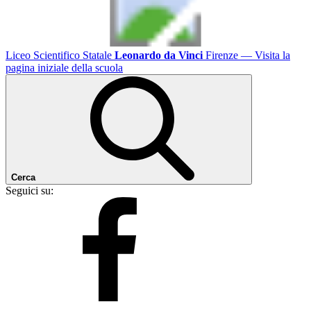
Liceo Scientifico Statale
Leonardo da Vinci
Firenze
— Visita la
pagina iniziale della scuola
Cerca
Seguici su: