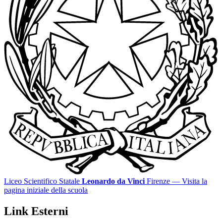
Liceo Scientifico Statale
Leonardo da Vinci
Firenze
— Visita la
pagina iniziale della scuola
Link Esterni