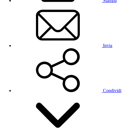
Stampa
Invia
Condividi