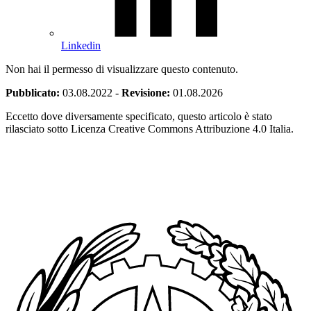
Linkedin
Non hai il permesso di visualizzare questo contenuto.
Pubblicato:
03.08.2022
-
Revisione:
01.08.2026
Eccetto dove diversamente specificato, questo articolo è stato
rilasciato sotto Licenza Creative Commons Attribuzione 4.0 Italia.