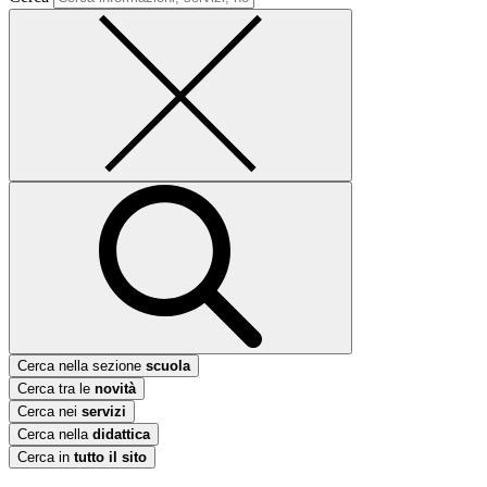
Cerca nella sezione
scuola
Cerca tra le
novità
Cerca nei
servizi
Cerca nella
didattica
Cerca in
tutto il sito