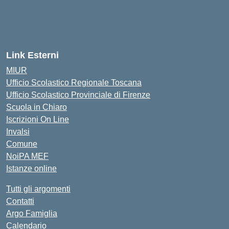
Link Esterni
MIUR
Ufficio Scolastico Regionale Toscana
Ufficio Scolastico Provinciale di Firenze
Scuola in Chiaro
Iscrizioni On Line
Invalsi
Comune
NoiPA MEF
Istanze online
Tutti gli argomenti
Contatti
Argo Famiglia
Calendario