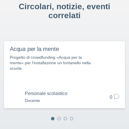
Circolari, notizie, eventi
correlati
Acqua per la mente
Progetto di crowdfunding «Acqua per la
mente» per l'installazione un fontanello nella
scuola
Personale scolastico
0
Docente