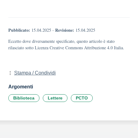
Pubblicato:
Revisione:
15.04.2025
-
15.04.2025
Eccetto dove diversamente specificato, questo articolo è stato
rilasciato sotto Licenza Creative Commons Attribuzione 4.0 Italia.
Stampa / Condividi
Argomenti
Biblioteca
Lettere
PCTO