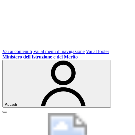
Vai ai contenuti
Vai al menu di navigazione
Vai al footer
Ministero dell'Istruzione e del Merito
Accedi