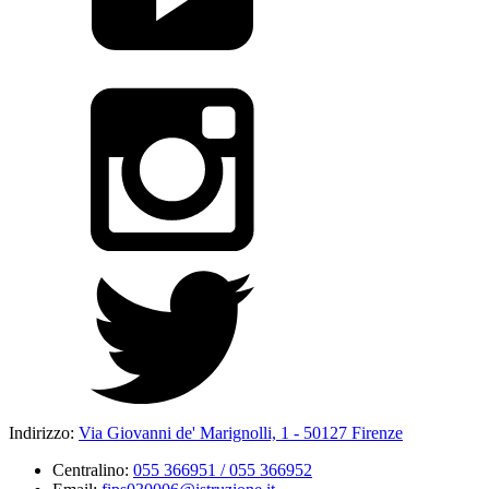
Indirizzo:
Via Giovanni de' Marignolli, 1 - 50127 Firenze
Centralino:
055 366951 / 055 366952