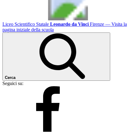
Liceo Scientifico Statale
Leonardo da Vinci
Firenze
— Visita la
pagina iniziale della scuola
Cerca
Seguici su: