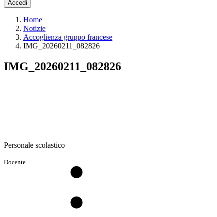
Accedi
Home
Notizie
Accoglienza gruppo francese
IMG_20260211_082826
IMG_20260211_082826
Personale scolastico
Docente