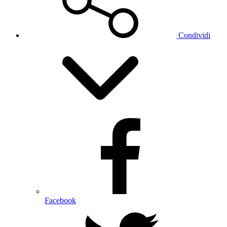
Condividi
Facebook