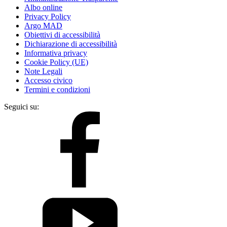
Albo online
Privacy Policy
Argo MAD
Obiettivi di accessibilità
Dichiarazione di accessibilità
Informativa privacy
Cookie Policy (UE)
Note Legali
Accesso civico
Termini e condizioni
Seguici su: