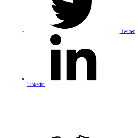
Twitter
Linkedin