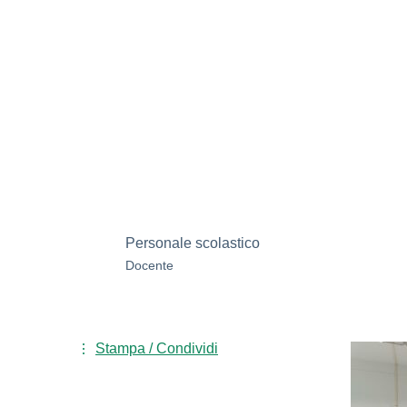
Personale scolastico
Docente
Stampa / Condividi