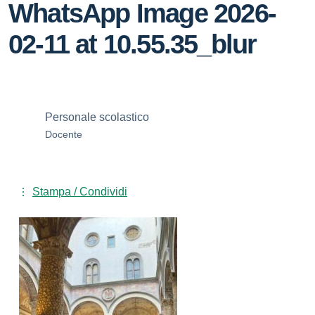
WhatsApp Image 2026-
02-11 at 10.55.35_blur
Personale scolastico
Docente
Stampa / Condividi