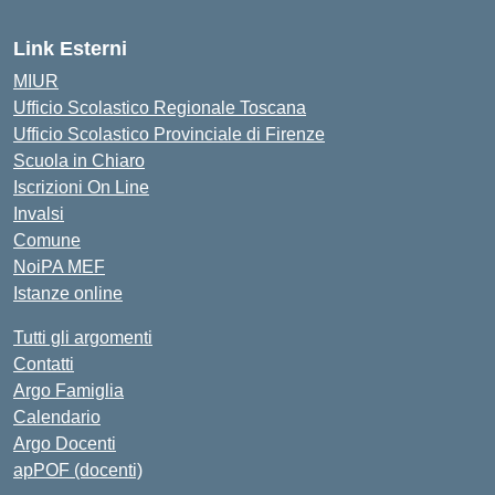
Link Esterni
MIUR
Ufficio Scolastico Regionale Toscana
Ufficio Scolastico Provinciale di Firenze
Scuola in Chiaro
Iscrizioni On Line
Invalsi
Comune
NoiPA MEF
Istanze online
Tutti gli argomenti
Contatti
Argo Famiglia
Calendario
Argo Docenti
apPOF (docenti)