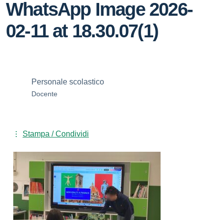
WhatsApp Image 2026-
02-11 at 18.30.07(1)
Personale scolastico
Docente
Stampa / Condividi