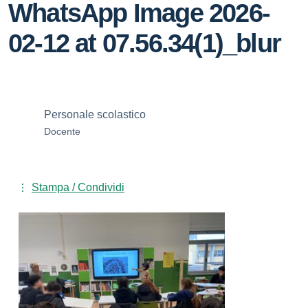
WhatsApp Image 2026-
02-12 at 07.56.34(1)_blur
Personale scolastico
Docente
Stampa / Condividi