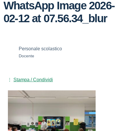
WhatsApp Image 2026-
02-12 at 07.56.34_blur
Personale scolastico
Docente
Stampa / Condividi