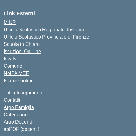
Link Esterni
MIUR
Ufficio Scolastico Regionale Toscana
Ufficio Scolastico Provinciale di Firenze
Scuola in Chiaro
Iscrizioni On Line
Invalsi
Comune
NoiPA MEF
Istanze online
Tutti gli argomenti
Contatti
Argo Famiglia
Calendario
Argo Docenti
apPOF (docenti)