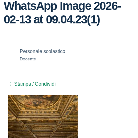
WhatsApp Image 2026-
02-13 at 09.04.23(1)
Personale scolastico
Docente
Stampa / Condividi