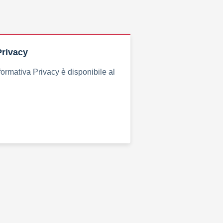
Privacy
formativa Privacy è disponibile al