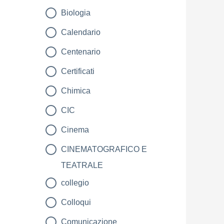
Biologia
Calendario
Centenario
Certificati
Chimica
CIC
Cinema
CINEMATOGRAFICO E
TEATRALE
collegio
Colloqui
Comunicazione