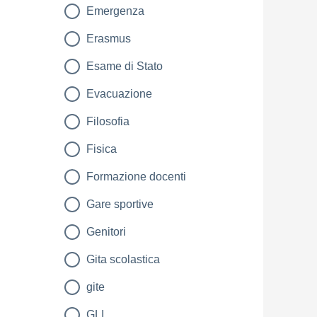
Emergenza
Erasmus
Esame di Stato
Evacuazione
Filosofia
Fisica
Formazione docenti
Gare sportive
Genitori
Gita scolastica
gite
GLI