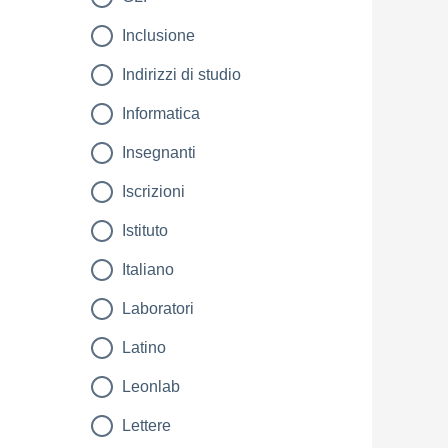
Inclusione
Indirizzi di studio
Informatica
Insegnanti
Iscrizioni
Istituto
Italiano
Laboratori
Latino
Leonlab
Lettere