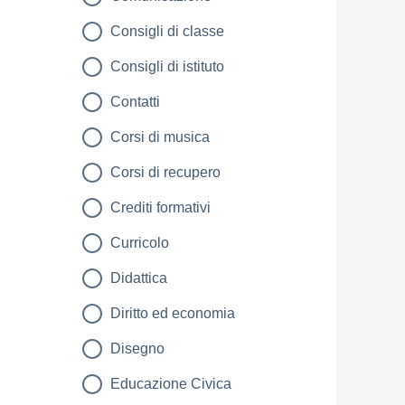
Consigli di classe
Consigli di istituto
Contatti
Corsi di musica
Corsi di recupero
Crediti formativi
Curricolo
Didattica
Diritto ed economia
Disegno
Educazione Civica