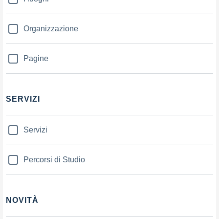
Organizzazione
Pagine
SERVIZI
Servizi
Percorsi di Studio
NOVITÀ