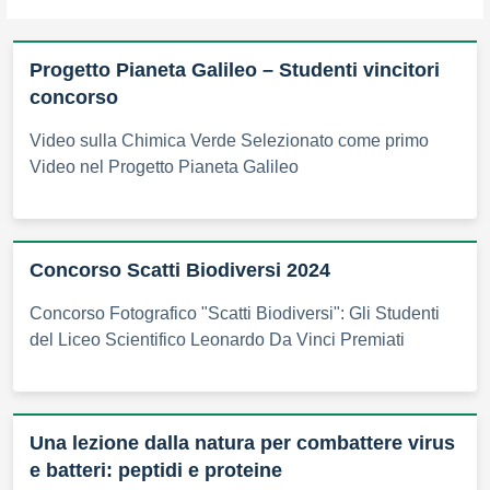
Progetto Pianeta Galileo – Studenti vincitori
concorso
Video sulla Chimica Verde Selezionato come primo
Video nel Progetto Pianeta Galileo
Concorso Scatti Biodiversi 2024
Concorso Fotografico "Scatti Biodiversi": Gli Studenti
del Liceo Scientifico Leonardo Da Vinci Premiati
Una lezione dalla natura per combattere virus
e batteri: peptidi e proteine