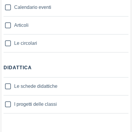
Calendario eventi
Articoli
Le circolari
DIDATTICA
Le schede didattiche
I progetti delle classi