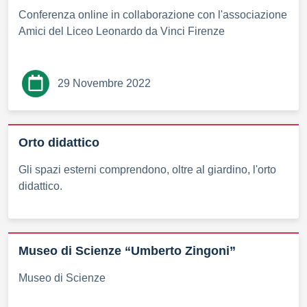
Conferenza online in collaborazione con l'associazione
Amici del Liceo Leonardo da Vinci Firenze
29 Novembre 2022
Orto didattico
Gli spazi esterni comprendono, oltre al giardino, l'orto
didattico.
Museo di Scienze “Umberto Zingoni”
Museo di Scienze