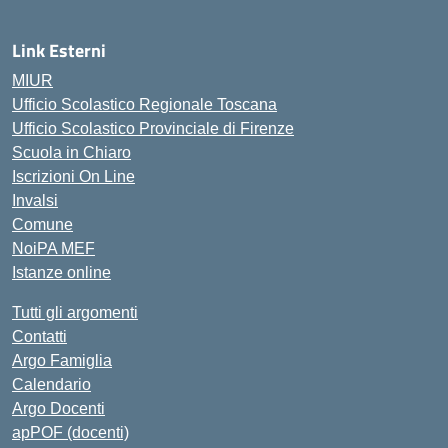
Link Esterni
MIUR
Ufficio Scolastico Regionale Toscana
Ufficio Scolastico Provinciale di Firenze
Scuola in Chiaro
Iscrizioni On Line
Invalsi
Comune
NoiPA MEF
Istanze online
Tutti gli argomenti
Contatti
Argo Famiglia
Calendario
Argo Docenti
apPOF (docenti)