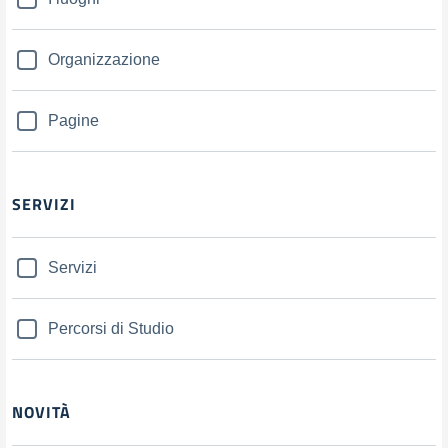
Organizzazione
Pagine
SERVIZI
Servizi
Percorsi di Studio
NOVITÀ