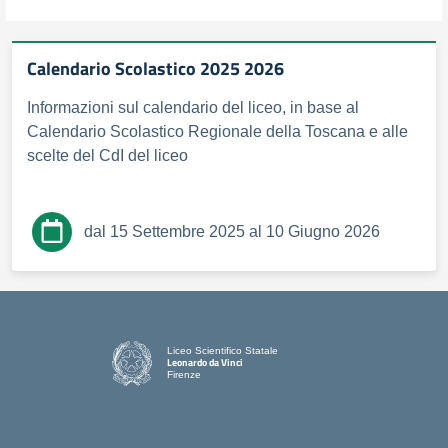
Calendario Scolastico 2025 2026
Informazioni sul calendario del liceo, in base al
Calendario Scolastico Regionale della Toscana e alle
scelte del CdI del liceo
dal 15 Settembre 2025 al 10 Giugno 2026
Liceo Scientifico Statale
Leonardo da Vinci
Firenze
— Visita la pagina iniziale della scuola