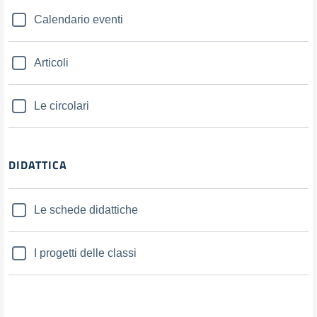
Calendario eventi
Articoli
Le circolari
DIDATTICA
Le schede didattiche
I progetti delle classi