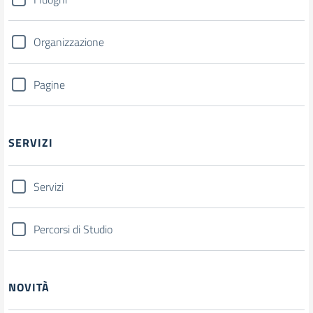
Organizzazione
Pagine
SERVIZI
Servizi
Percorsi di Studio
NOVITÀ