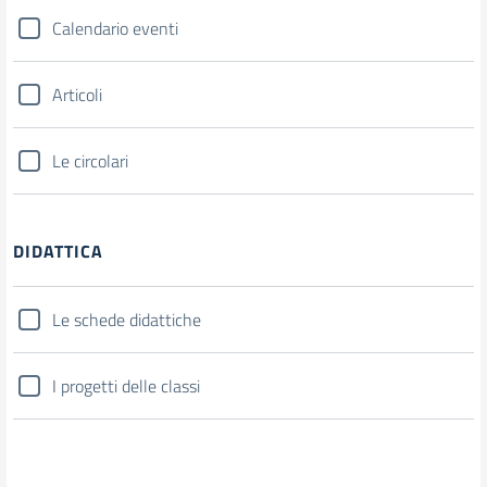
Calendario eventi
Articoli
Le circolari
DIDATTICA
Le schede didattiche
I progetti delle classi