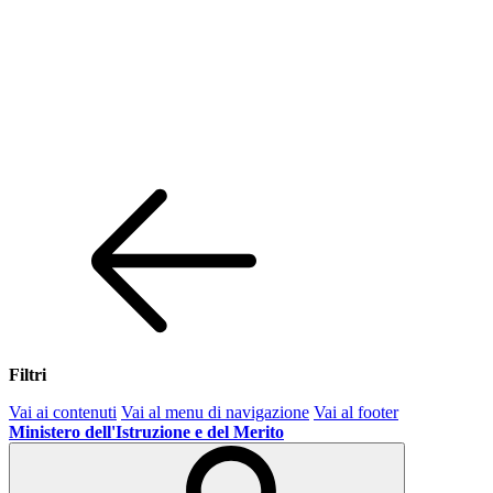
Filtri
Vai ai contenuti
Vai al menu di navigazione
Vai al footer
Ministero dell'Istruzione e del Merito