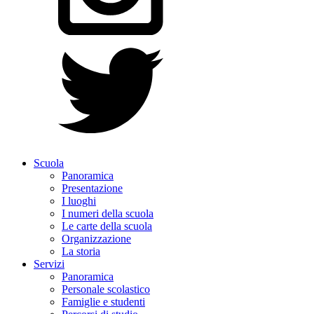
Scuola
Panoramica
Presentazione
I luoghi
I numeri della scuola
Le carte della scuola
Organizzazione
La storia
Servizi
Panoramica
Personale scolastico
Famiglie e studenti