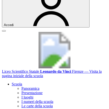
Accedi
Liceo Scientifico Statale
Leonardo da Vinci
Firenze
— Visita la
pagina iniziale della scuola
Scuola
Panoramica
Presentazione
I luoghi
I numeri della scuola
Le carte della scuola