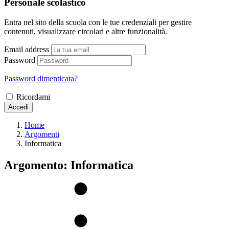
Personale scolastico
Entra nel sito della scuola con le tue credenziali per gestire
contenuti, visualizzare circolari e altre funzionalità.
Email address
Password
Password dimenticata?
Ricordami
Accedi
Home
Argomenti
Informatica
Argomento: Informatica