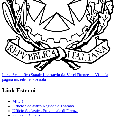
Liceo Scientifico Statale
Leonardo da Vinci
Firenze
— Visita la
pagina iniziale della scuola
Link Esterni
MIUR
Ufficio Scolastico Regionale Toscana
Ufficio Scolastico Provinciale di Firenze
Scuola in Chiaro