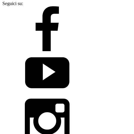
Seguici su: