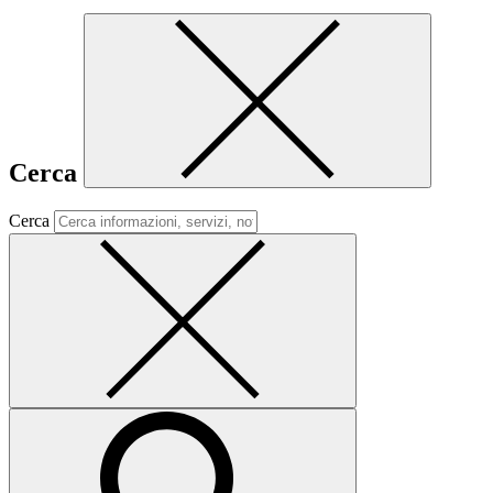
Cerca
Cerca