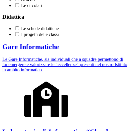
Le circolari
Didattica
Le schede didattiche
I progetti delle classi
Gare Informatiche
Le Gare Informatiche, sia individuali che a squadre permettono di
far emergere e valorizzare le "eccellenze" presenti nel nostro Istituto
in ambito informatico.