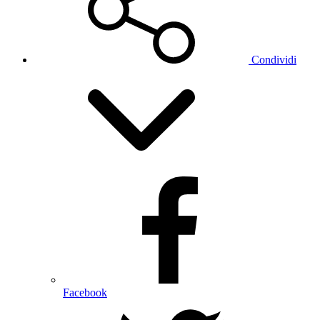
Condividi
Facebook