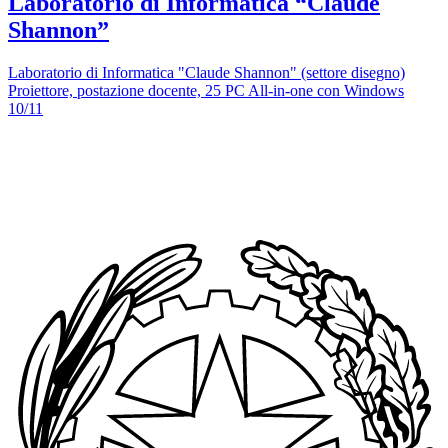
Laboratorio di Informatica “Claude
Shannon”
Laboratorio di Informatica "Claude Shannon" (settore disegno)
Proiettore, postazione docente, 25 PC All-in-one con Windows
10/11