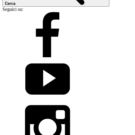
Cerca
Seguici su: