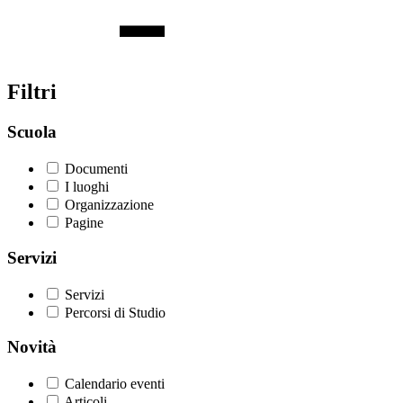
Filtri
Scuola
Documenti
I luoghi
Organizzazione
Pagine
Servizi
Servizi
Percorsi di Studio
Novità
Calendario eventi
Articoli