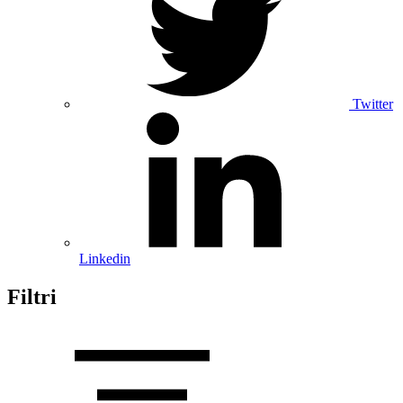
Twitter
Linkedin
Filtri