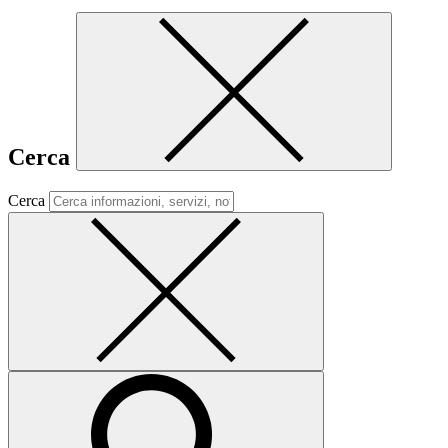
Cerca
Cerca