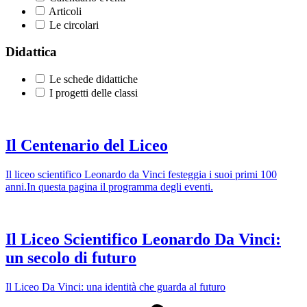
Articoli
Le circolari
Didattica
Le schede didattiche
I progetti delle classi
Il Centenario del Liceo
Il liceo scientifico Leonardo da Vinci festeggia i suoi primi 100
anni.In questa pagina il programma degli eventi.
Il Liceo Scientifico Leonardo Da Vinci:
un secolo di futuro
Il Liceo Da Vinci: una identità che guarda al futuro