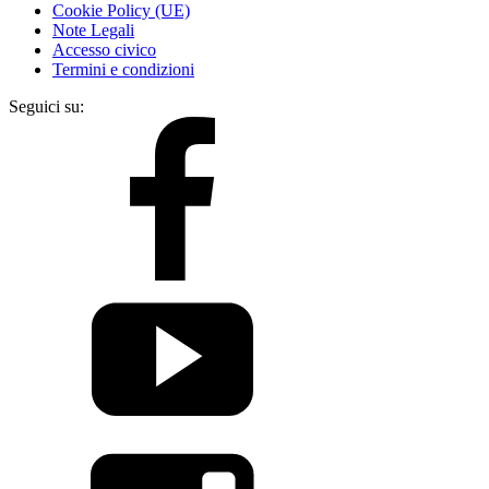
Cookie Policy (UE)
Note Legali
Accesso civico
Termini e condizioni
Seguici su: