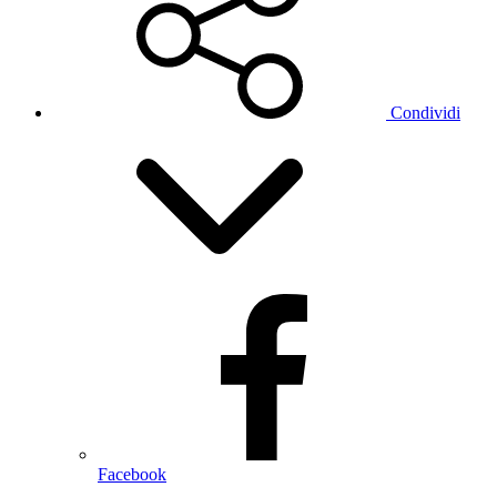
Condividi
Facebook