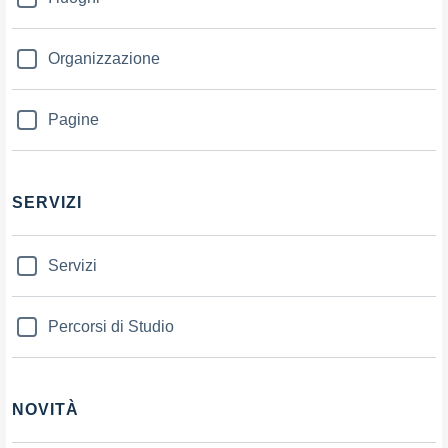
Organizzazione
Pagine
SERVIZI
Servizi
Percorsi di Studio
NOVITÀ