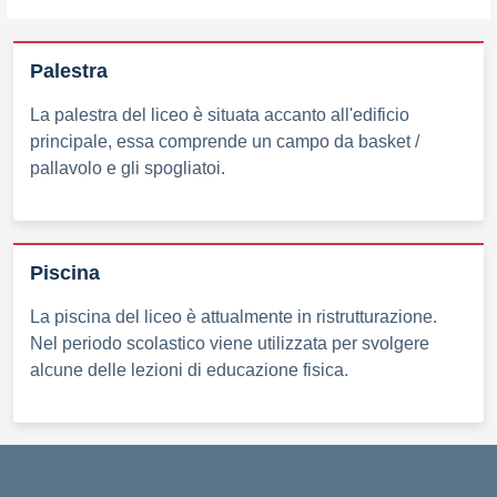
Palestra
La palestra del liceo è situata accanto all'edificio
principale, essa comprende un campo da basket /
pallavolo e gli spogliatoi.
Piscina
La piscina del liceo è attualmente in ristrutturazione.
Nel periodo scolastico viene utilizzata per svolgere
alcune delle lezioni di educazione fisica.