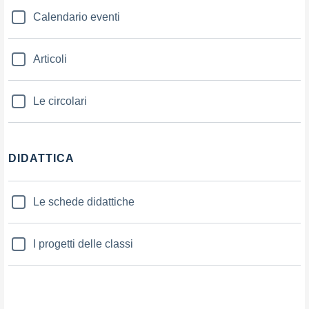
Calendario eventi
Articoli
Le circolari
DIDATTICA
Le schede didattiche
I progetti delle classi