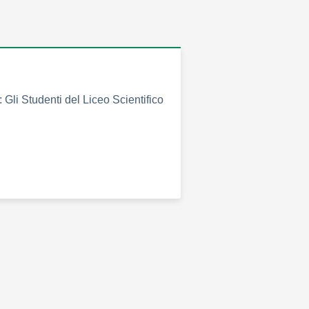
 Gli Studenti del Liceo Scientifico