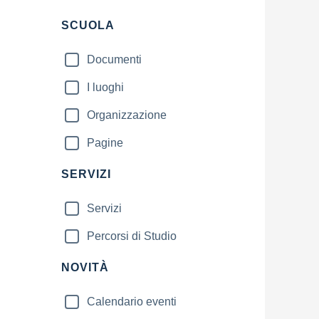
Filtri
SCUOLA
Documenti
I luoghi
Organizzazione
Pagine
SERVIZI
Servizi
Percorsi di Studio
NOVITÀ
Calendario eventi