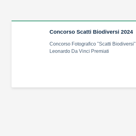
Concorso Scatti Biodiversi 2024
Concorso Fotografico "Scatti Biodiversi":
Leonardo Da Vinci Premiati