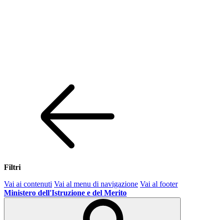
Filtri
Vai ai contenuti
Vai al menu di navigazione
Vai al footer
Ministero dell'Istruzione e del Merito