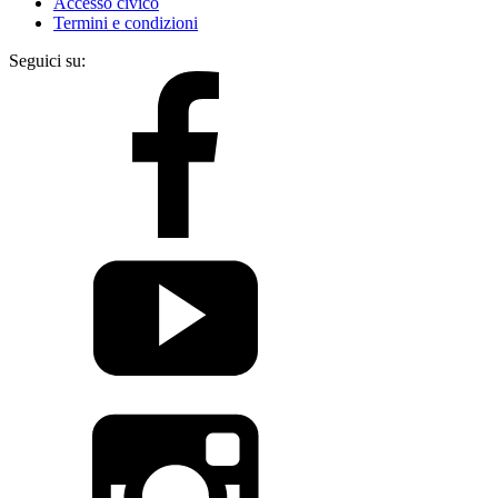
Accesso civico
Termini e condizioni
Seguici su: