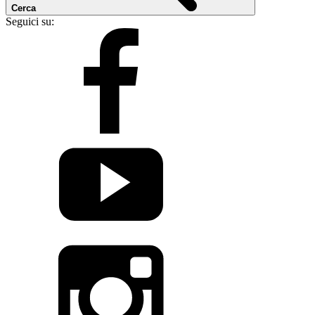
Cerca
Seguici su: