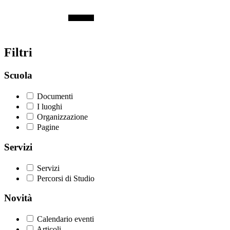
Filtri
Scuola
Documenti
I luoghi
Organizzazione
Pagine
Servizi
Servizi
Percorsi di Studio
Novità
Calendario eventi
Articoli