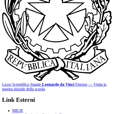
Liceo Scientifico Statale
Leonardo da Vinci
Firenze
— Visita la
pagina iniziale della scuola
Link Esterni
MIUR