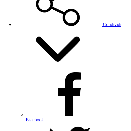
Condividi
Facebook