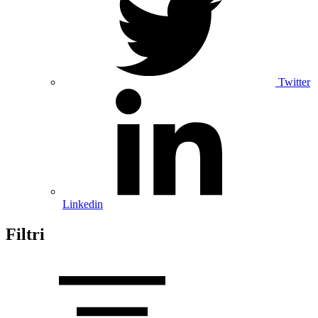
Twitter
Linkedin
Filtri