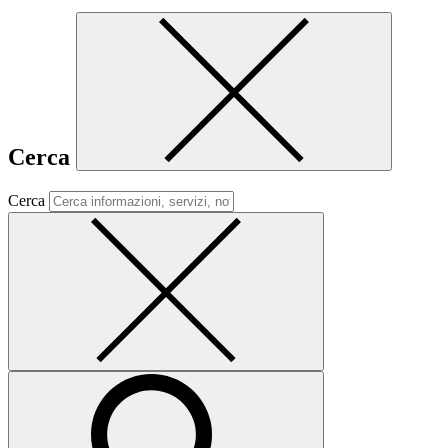
Cerca
Cerca