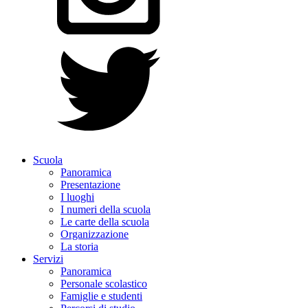
Scuola
Panoramica
Presentazione
I luoghi
I numeri della scuola
Le carte della scuola
Organizzazione
La storia
Servizi
Panoramica
Personale scolastico
Famiglie e studenti