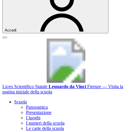
Accedi
Liceo Scientifico Statale
Leonardo da Vinci
Firenze
— Visita la
pagina iniziale della scuola
Scuola
Panoramica
Presentazione
I luoghi
I numeri della scuola
Le carte della scuola