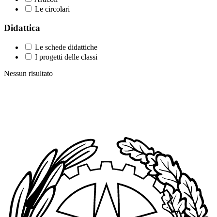
Le circolari
Didattica
Le schede didattiche
I progetti delle classi
Nessun risultato