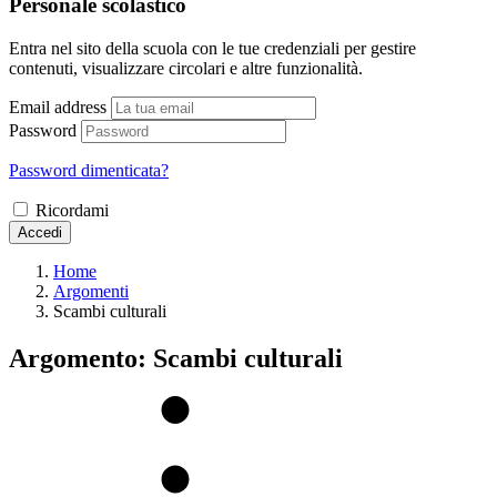
Personale scolastico
Entra nel sito della scuola con le tue credenziali per gestire
contenuti, visualizzare circolari e altre funzionalità.
Email address
Password
Password dimenticata?
Ricordami
Accedi
Home
Argomenti
Scambi culturali
Argomento: Scambi culturali