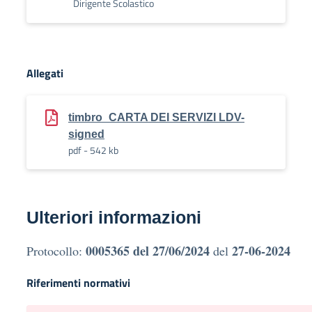
Dirigente Scolastico
Allegati
timbro_CARTA DEI SERVIZI LDV-
signed
pdf - 542 kb
Ulteriori informazioni
0005365 del 27/06/2024
27-06-2024
Protocollo:
del
Riferimenti normativi