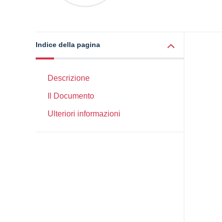
Indice della pagina
Descrizione
Il Documento
Ulteriori informazioni