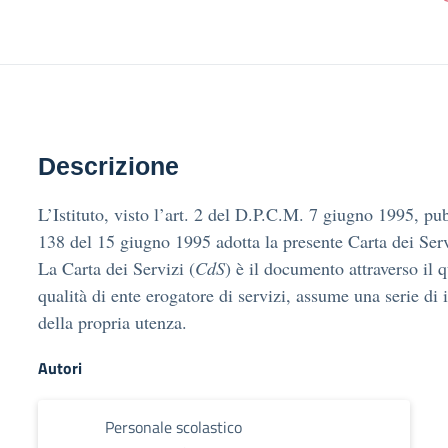
Descrizione
L’Istituto, visto l’art. 2 del D.P.C.M. 7 giugno 1995, pu
138 del 15 giugno 1995 adotta la presente Carta dei Serv
La Carta dei Servizi (
CdS
) è il documento attraverso il q
qualità di ente erogatore di servizi, assume una serie di
della propria utenza.
Autori
Personale scolastico