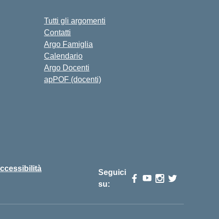
Tutti gli argomenti
Contatti
Argo Famiglia
Calendario
Argo Docenti
apPOF (docenti)
ccessibilità
Seguici
su: