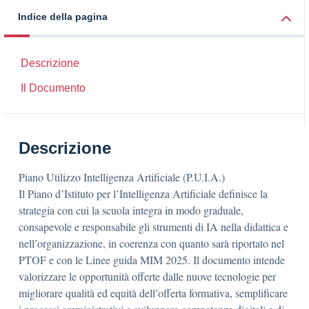
Indice della pagina
Descrizione
Il Documento
Descrizione
Piano Utilizzo Intelligenza Artificiale (P.U.I.A.)
Il Piano d’Istituto per l’Intelligenza Artificiale definisce la
strategia con cui la scuola integra in modo graduale,
consapevole e responsabile gli strumenti di IA nella didattica e
nell’organizzazione, in coerenza con quanto sarà riportato nel
PTOF e con le Linee guida MIM 2025. Il documento intende
valorizzare le opportunità offerte dalle nuove tecnologie per
migliorare qualità ed equità dell’offerta formativa, semplificare