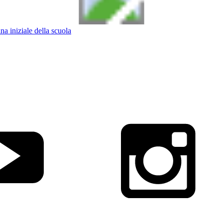
na iniziale della scuola