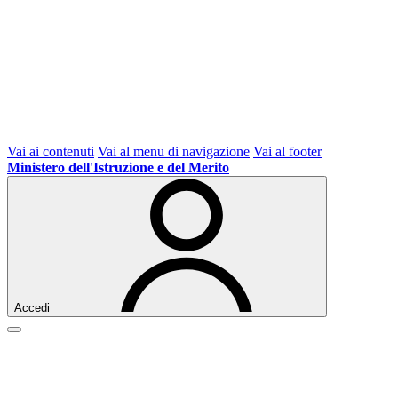
Vai ai contenuti
Vai al menu di navigazione
Vai al footer
Ministero dell'Istruzione e del Merito
Accedi