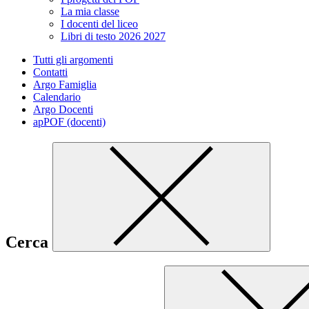
La mia classe
I docenti del liceo
Libri di testo 2026 2027
Tutti gli argomenti
Contatti
Argo Famiglia
Calendario
Argo Docenti
apPOF (docenti)
Cerca