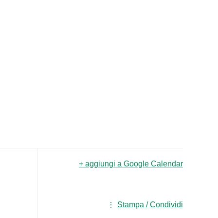
+ aggiungi a Google Calendar
Stampa / Condividi