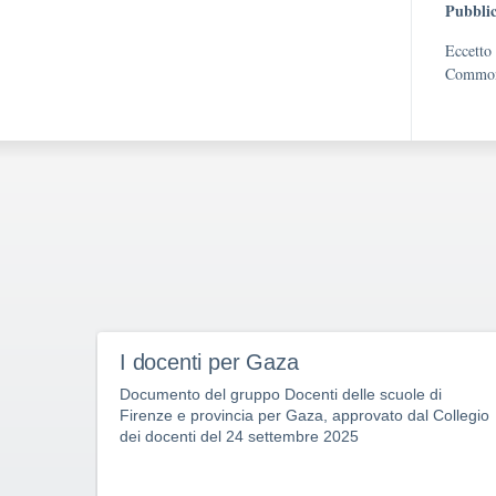
Pubblic
Eccetto 
Commons
I docenti per Gaza
Documento del gruppo Docenti delle scuole di
Firenze e provincia per Gaza, approvato dal Collegio
dei docenti del 24 settembre 2025