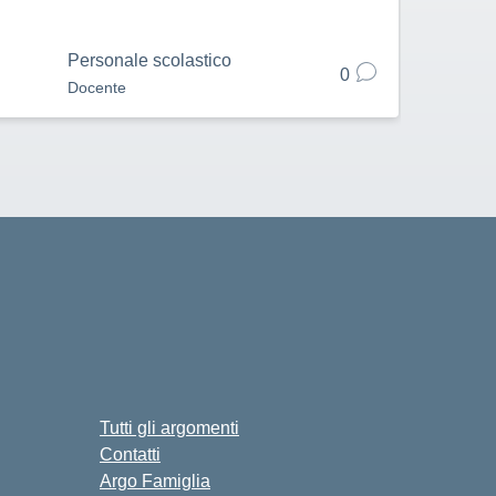
Personale scolastico
0
Docente
Tutti gli argomenti
Contatti
Argo Famiglia