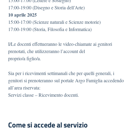
15:00-17:00 (Lettere e Sostegno)
17:00-19:00 (Disegno e Storia dell’Arte)
10 aprile 2025
15:00-17:00 (Scienze naturali e Scienze motorie)
17:00-19:00 (Storia, Filosofia e Informatica)
I/Le docenti effettueranno le video-chiamate ai genitori
prenotati, che utilizzeranno l’account del
proprio/a figlio/a.
Sia per i ricevimenti settimanali che per quelli generali, i
genitori si prenoteranno sul portale Argo Famiglia accedendo
all’area riservata:
Servizi classe – Ricevimento docenti.
Come si accede al servizio