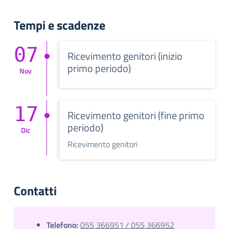
Tempi e scadenze
07
Ricevimento genitori (inizio
primo periodo)
Nov
17
Ricevimento genitori (fine primo
periodo)
Dic
Ricevimento genitori
Contatti
Telefono:
055 366951 / 055 366952