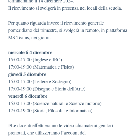
termineranno il 14 dicembre 2024.
Il ricevimento si svolgerà in presenza nei locali della scuola.
Per quanto riguarda invece il ricevimento generale
pomeridiano del trimestre, si svolgerà in remoto, in piattaforma
MS Teams, nei giorni:
mercoledì 4 dicembre
15:00-17:00 (Inglese e IRC)
17:00-19:00 (Matematica e Fisica)
giovedì 5 dicembre
15:00-17:00 (Lettere e Sostegno)
17:00-19:00 (Disegno e Storia dell’Arte)
venerdì 6 dicembre
15:00-17:00 (Scienze naturali e Scienze motorie)
17:00-19:00 (Storia, Filosofia e Informatica)
I/Le docenti effettueranno le video-chiamate ai genitori
prenotati, che utilizzeranno l’account del