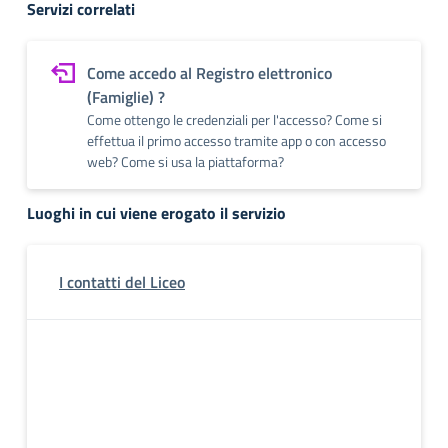
Servizi correlati
Come accedo al Registro elettronico
(Famiglie) ?
Come ottengo le credenziali per l'accesso? Come si
effettua il primo accesso tramite app o con accesso
web? Come si usa la piattaforma?
Luoghi in cui viene erogato il servizio
I contatti del Liceo