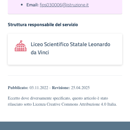
Email:
fips030006@istruzione.it
Struttura responsabile del servizio
Liceo Scientifico Statale Leonardo
da Vinci
Pubblicato:
Revisione:
03.11.2022
-
25.04.2025
Eccetto dove diversamente specificato, questo articolo è stato
rilasciato sotto Licenza Creative Commons Attribuzione 4.0 Italia.