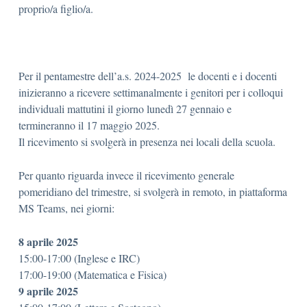
proprio/a figlio/a.
Per il pentamestre dell’a.s. 2024-2025 le docenti e i docenti
inizieranno a ricevere settimanalmente i genitori per i colloqui
individuali mattutini il giorno lunedì 27 gennaio e
termineranno il 17 maggio 2025.
Il ricevimento si svolgerà in presenza nei locali della scuola.
Per quanto riguarda invece il ricevimento generale
pomeridiano del trimestre, si svolgerà in remoto, in piattaforma
MS Teams, nei giorni:
8 aprile 2025
15:00-17:00 (Inglese e IRC)
17:00-19:00 (Matematica e Fisica)
9 aprile 2025