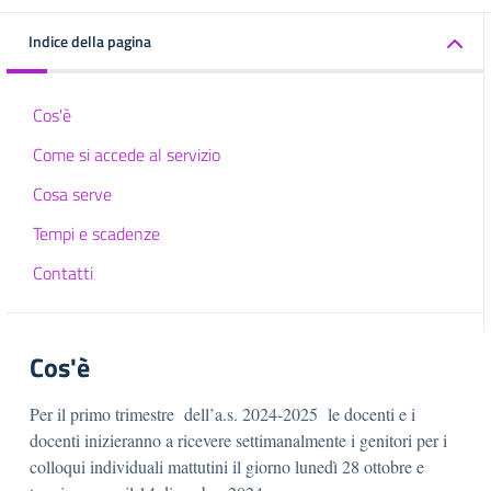
Indice della pagina
Cos'è
Come si accede al servizio
Cosa serve
Tempi e scadenze
Contatti
Cos'è
Per il primo trimestre dell’a.s. 2024-2025 le docenti e i
docenti inizieranno a ricevere settimanalmente i genitori per i
colloqui individuali mattutini il giorno lunedì 28 ottobre e